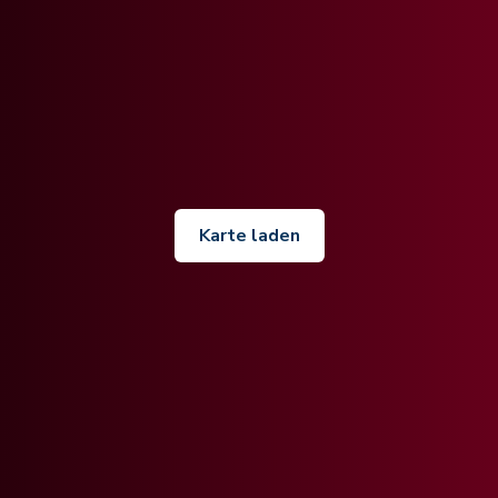
Karte laden