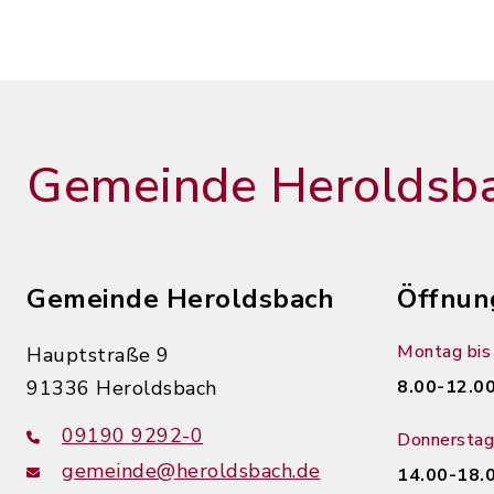
Gemeinde Heroldsb
Gemeinde Heroldsbach
Öffnun
Montag bis 
Hauptstraße 9
91336 Heroldsbach
8.00-12.00
09190 9292-0
Donnerstag
gemeinde@heroldsbach.de
14.00-18.