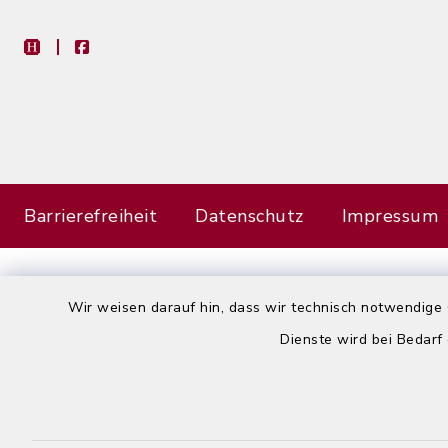
heimat-info
facebook
Barrierefreiheit
Datenschutz
Impressum
Wir weisen darauf hin, dass wir technisch notwendige 
Dienste wird bei Bedarf