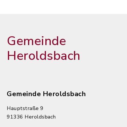
Gemeinde
Heroldsbach
Gemeinde Heroldsbach
Hauptstraße 9
91336 Heroldsbach