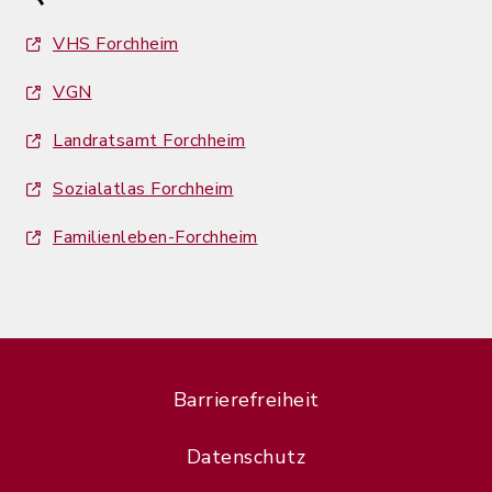
VHS Forchheim
VGN
Landratsamt Forchheim
Sozialatlas Forchheim
Familienleben-Forchheim
Barrierefreiheit
Datenschutz