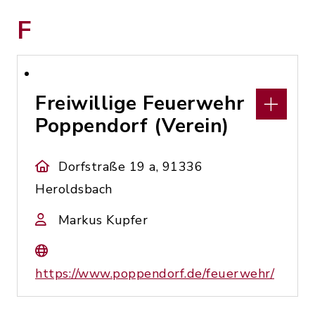
F
Freiwillige Feuerwehr
Poppendorf (Verein)
Dorfstraße 19 a, 91336
Heroldsbach
Markus Kupfer
https://www.poppendorf.de/feuerwehr/