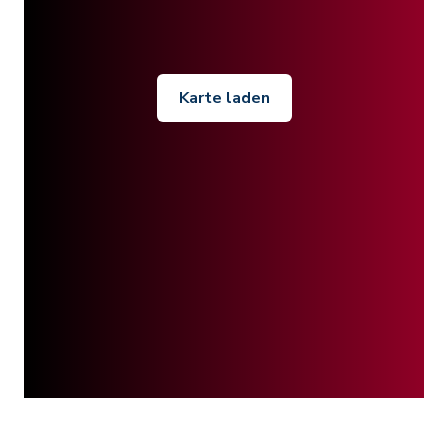
Karte laden