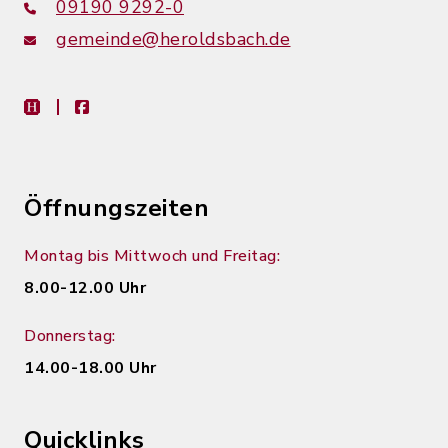
09190 9292-0
gemeinde@heroldsbach.de
heimat-info
facebook
Öffnungszeiten
Montag bis Mittwoch und Freitag:
8.00-12.00 Uhr
Donnerstag:
14.00-18.00 Uhr
Quicklinks