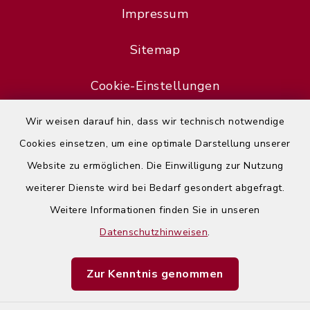
Impressum
Sitemap
Cookie-Einstellungen
Wir weisen darauf hin, dass wir technisch notwendige
Cookies einsetzen, um eine optimale Darstellung unserer
Website zu ermöglichen. Die Einwilligung zur Nutzung
Error
weiterer Dienste wird bei Bedarf gesondert abgefragt.
Failed to load assistant data
Weitere Informationen finden Sie in unseren
Datenschutzhinweisen
.
Refresh Page
Zur Kenntnis genommen