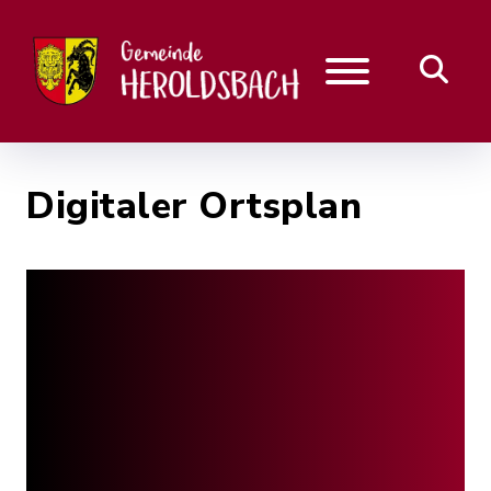
Digitaler Ortsplan