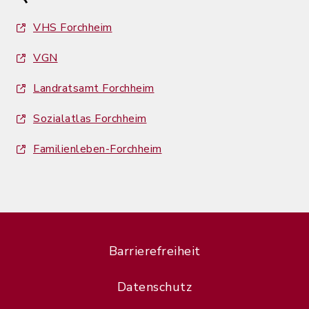
VHS Forchheim
VGN
Landratsamt Forchheim
Sozialatlas Forchheim
Familienleben-Forchheim
Barrierefreiheit
Datenschutz