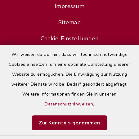
Impressum
Sitemap
Cookie-Einstellungen
Wir weisen darauf hin, dass wir technisch notwendige
Cookies einsetzen, um eine optimale Darstellung unserer
Website zu ermöglichen. Die Einwilligung zur Nutzung
Error
weiterer Dienste wird bei Bedarf gesondert abgefragt.
Failed to load assistant data
Weitere Informationen finden Sie in unseren
Datenschutzhinweisen
.
Refresh Page
Zur Kenntnis genommen