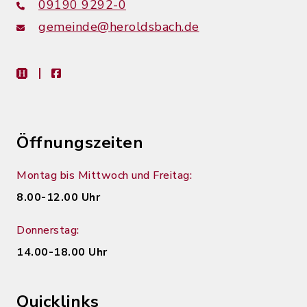
09190 9292-0
gemeinde@heroldsbach.de
heimat-info
facebook
Öffnungszeiten
Montag bis Mittwoch und Freitag:
8.00-12.00 Uhr
Donnerstag:
14.00-18.00 Uhr
Quicklinks