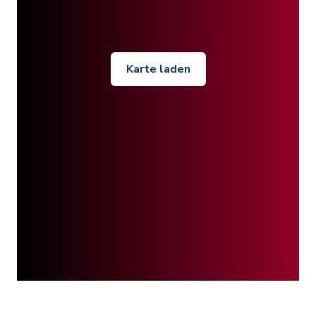
Karte laden