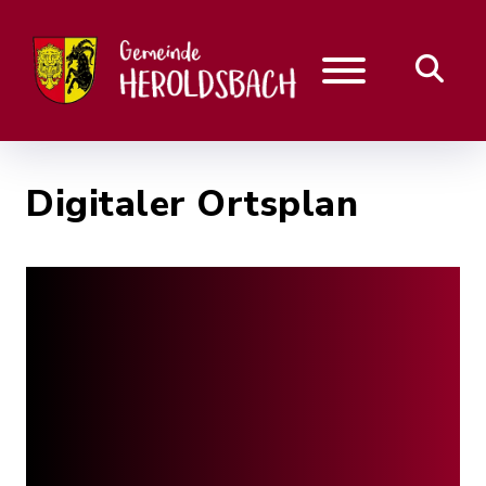
Digitaler Ortsplan