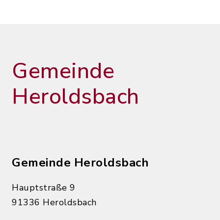
Gemeinde
Heroldsbach
Gemeinde Heroldsbach
Hauptstraße 9
91336 Heroldsbach