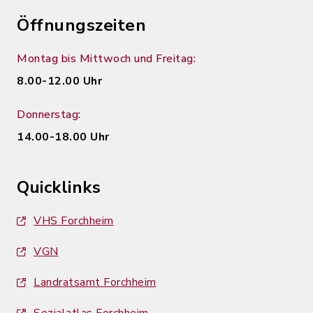
Öffnungszeiten
Montag bis Mittwoch und Freitag:
8.00-12.00 Uhr
Donnerstag:
14.00-18.00 Uhr
Quicklinks
VHS Forchheim
VGN
Landratsamt Forchheim