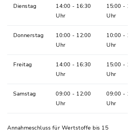
Dienstag
14:00 - 16:30
15:00 - 17
Uhr
Uhr
Donnerstag
10:00 - 12:00
10:00 - 12
Uhr
Uhr
Freitag
14:00 - 16:30
15:00 - 17
Uhr
Uhr
Samstag
09:00 - 12:00
09:00 - 12
Uhr
Uhr
Annahmeschluss für Wertstoffe bis 15