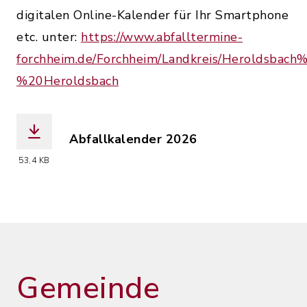
digitalen Online-Kalender für Ihr Smartphone
etc. unter:
https://www.abfalltermine-
forchheim.de/Forchheim/Landkreis/Heroldsbach
%20Heroldsbach
Abfallkalender 2026
(Dateiname: Abfallkalender_Heroldsba
53,4 KB
Gemeinde