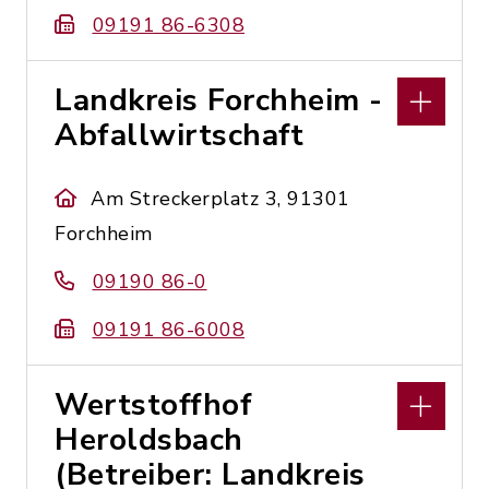
09191 86-6308
Landkreis Forchheim -
Abfallwirtschaft
Am Streckerplatz 3, 91301
Forchheim
09190 86-0
09191 86-6008
Wertstoffhof
Heroldsbach
(Betreiber: Landkreis