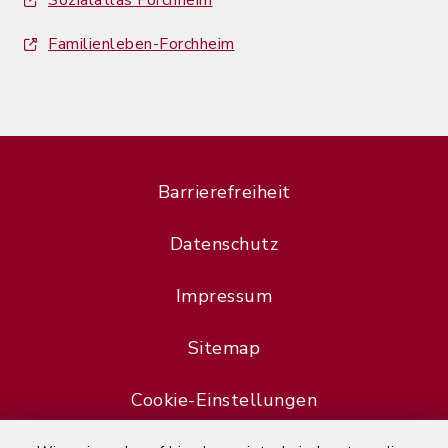
Sozialatlas Forchheim
Familienleben-Forchheim
Barrierefreiheit
Datenschutz
Impressum
Sitemap
Cookie-Einstellungen