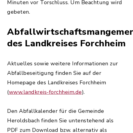
Minuten vor Torschluss. Um Beachtung wird
gebeten.
Abfallwirtschaftsmangeme
des Landkreises Forchheim
Aktuelles sowie weitere Informationen zur
Abfallbeseitigung finden Sie auf der
Homepage des Landkreises Forchheim
(
www.landkreis-forchheim.de
).
Den Abfallkalender für die Gemeinde
Heroldsbach finden Sie untenstehend als
PDF zum Download bzw. alternativ als