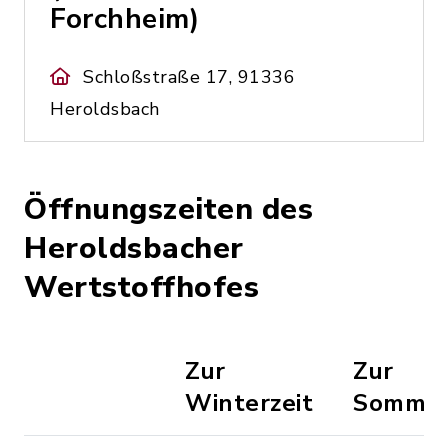
Forchheim)
Schloßstraße 17, 91336
Heroldsbach
Öffnungszeiten des
Heroldsbacher
Wertstoffhofes
Zur
Zur
Winterzeit
Sommer