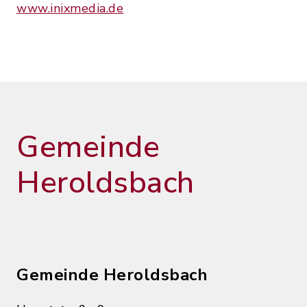
www.inixmedia.de
Gemeinde
Heroldsbach
Gemeinde Heroldsbach