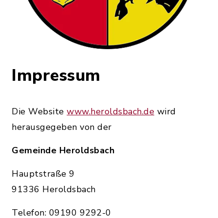
Impressum
Die Website
www.heroldsbach.de
wird
herausgegeben von der
Gemeinde Heroldsbach
Hauptstraße 9
91336 Heroldsbach
Telefon: 09190 9292-0