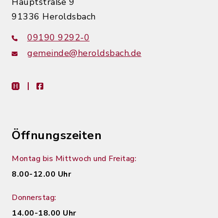
Hauptstraße 9
91336 Heroldsbach
09190 9292-0
gemeinde@heroldsbach.de
heimat-info
facebook
Öffnungszeiten
Montag bis Mittwoch und Freitag:
8.00-12.00 Uhr
Donnerstag:
14.00-18.00 Uhr