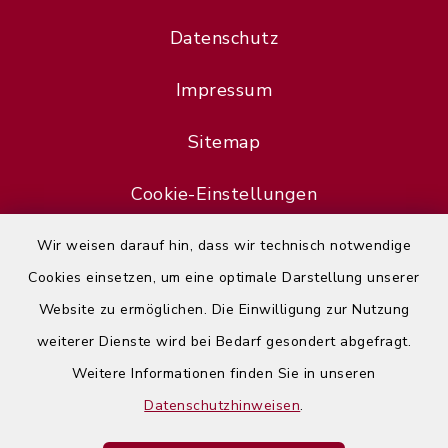
Datenschutz
Impressum
Sitemap
Cookie-Einstellungen
Wir weisen darauf hin, dass wir technisch notwendige
Cookies einsetzen, um eine optimale Darstellung unserer
Website zu ermöglichen. Die Einwilligung zur Nutzung
Error
weiterer Dienste wird bei Bedarf gesondert abgefragt.
Failed to load assistant data
Weitere Informationen finden Sie in unseren
Datenschutzhinweisen
.
Refresh Page