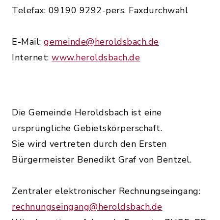
Telefax: 09190 9292-pers. Faxdurchwahl
E-Mail:
gemeinde@heroldsbach.de
Internet:
www.heroldsbach.de
Die Gemeinde Heroldsbach ist eine
ursprüngliche Gebietskörperschaft.
Sie wird vertreten durch den Ersten
Bürgermeister Benedikt Graf von Bentzel.
Zentraler elektronischer Rechnungseingang:
rechnungseingang@heroldsbach.de