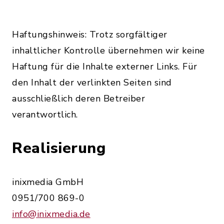
Haftungshinweis: Trotz sorgfältiger
inhaltlicher Kontrolle übernehmen wir keine
Haftung für die Inhalte externer Links. Für
den Inhalt der verlinkten Seiten sind
ausschließlich deren Betreiber
verantwortlich.
Realisierung
inixmedia GmbH
0951/700 869-0
info@inixmedia.de