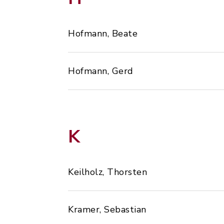
Hofmann, Beate
Hofmann, Gerd
K
Keilholz, Thorsten
Kramer, Sebastian