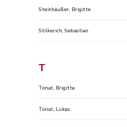
Steinhäußer, Brigitte
Stilkerich, Sebastian
T
Tonat, Brigitte
Tonat, Lukas