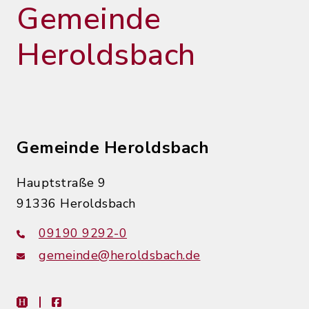
Gemeinde
Heroldsbach
Gemeinde Heroldsbach
Hauptstraße 9
91336 Heroldsbach
09190 9292-0
gemeinde@heroldsbach.de
heimat-info
facebook