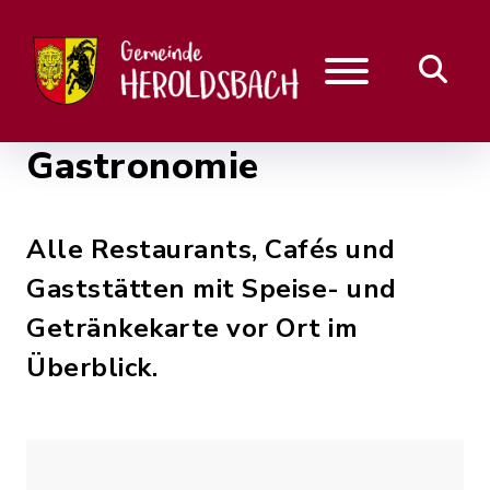
Gastronomie
Alle Restaurants, Cafés und
Gaststätten mit Speise- und
Getränkekarte vor Ort im
Überblick.