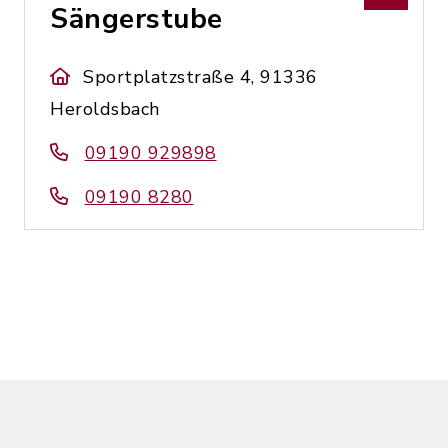
Sängerstube
Sportplatzstraße 4, 91336
Heroldsbach
09190 929898
09190 8280