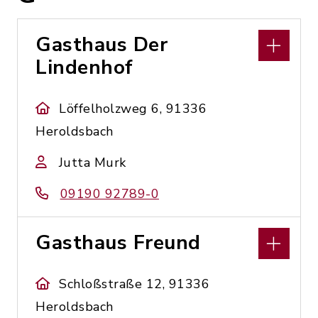
Gasthaus Der
Lindenhof
Löffelholzweg 6, 91336
Heroldsbach
Jutta Murk
09190 92789-0
Gasthaus Freund
Schloßstraße 12, 91336
Heroldsbach