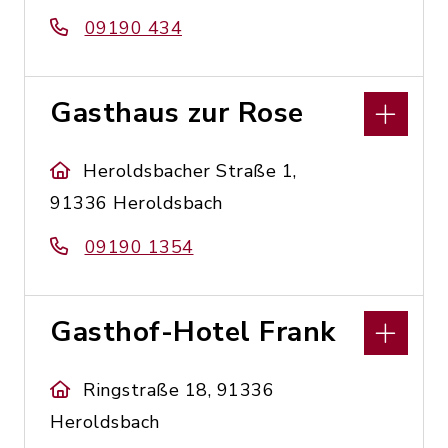
09190 434
Gasthaus zur Rose
Heroldsbacher Straße 1,
91336 Heroldsbach
09190 1354
Gasthof-Hotel Frank
Ringstraße 18, 91336
Heroldsbach