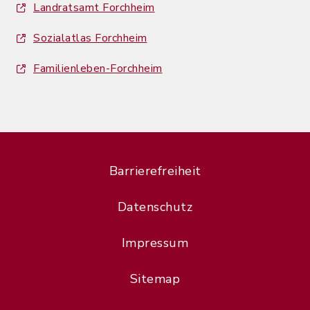
Landratsamt Forchheim
Sozialatlas Forchheim
Familienleben-Forchheim
Barrierefreiheit
Datenschutz
Impressum
Sitemap