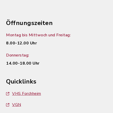
Öffnungszeiten
Montag bis Mittwoch und Freitag:
8.00-12.00 Uhr
Donnerstag:
14.00-18.00 Uhr
Quicklinks
VHS Forchheim
VGN