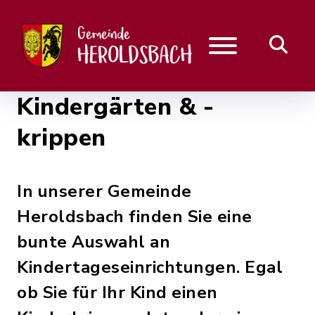
Kindergärten & -
krippen
In unserer Gemeinde
Heroldsbach finden Sie eine
bunte Auswahl an
Kindertageseinrichtungen. Egal
ob Sie für Ihr Kind einen