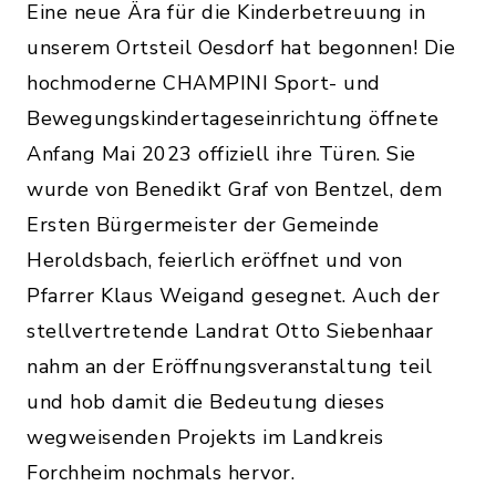
Eine neue Ära für die Kinderbetreuung in
unserem Ortsteil Oesdorf hat begonnen! Die
hochmoderne CHAMPINI Sport- und
Bewegungskindertageseinrichtung öffnete
Anfang Mai 2023 offiziell ihre Türen. Sie
wurde von Benedikt Graf von Bentzel, dem
Ersten Bürgermeister der Gemeinde
Heroldsbach, feierlich eröffnet und von
Pfarrer Klaus Weigand gesegnet. Auch der
stellvertretende Landrat Otto Siebenhaar
nahm an der Eröffnungsveranstaltung teil
und hob damit die Bedeutung dieses
wegweisenden Projekts im Landkreis
Forchheim nochmals hervor.