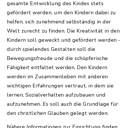
gesamte Entwicklung des Kindes stets
gefördert werden, um den Kindern dabei zu
helfen, sich zunehmend selbständig in der
Welt zurecht zu finden. Die Kreativität in den
Kindern soll geweckt und gefördert werden -
durch spielendes Gestalten soll die
Bewegungsfreude und die schöpferische
Fähigkeit entfaltet werden. Den Kindern
werden im Zusammenleben mit anderen
wichtigen Erfahrungen vertraut, in dem sie
lernen, Sozialverhalten aufzubauen und
aufzunehmen. Es soll auch die Grundlage für
den christlichen Glauben gelegt werden.
Nähere Informationen zur Einrichtung finden