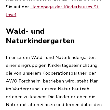
Sie auf der
Homepage des Kinderhauses St.
Josef
.
Wald- und
Naturkindergarten
In unserem Wald- und Naturkindergarten,
einer eingruppigen Kindertageseinrichtung,
die von unserem Kooperationspartner, der
AWO Forchheim, betrieben wird, steht klar
im Vordergrund, unsere Natur hautnah
erleben zu können: Die Kinder erleben die
Natur mit allen Sinnen und lernen dabei den