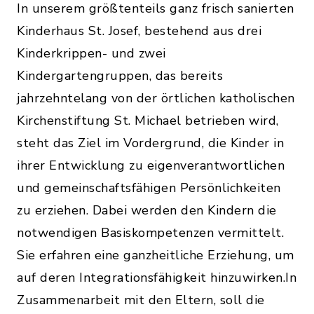
In unserem größtenteils ganz frisch sanierten
Kinderhaus St. Josef, bestehend aus drei
Kinderkrippen- und zwei
Kindergartengruppen, das bereits
jahrzehntelang von der örtlichen katholischen
Kirchenstiftung St. Michael betrieben wird,
steht das Ziel im Vordergrund, die Kinder in
ihrer Entwicklung zu eigenverantwortlichen
und gemeinschaftsfähigen Persönlichkeiten
zu erziehen. Dabei werden den Kindern die
notwendigen Basiskompetenzen vermittelt.
Sie erfahren eine ganzheitliche Erziehung, um
auf deren Integrationsfähigkeit hinzuwirken.In
Zusammenarbeit mit den Eltern, soll die