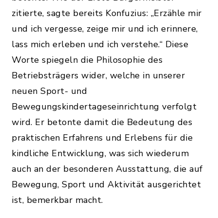
zitierte, sagte bereits Konfuzius: „Erzähle mir
und ich vergesse, zeige mir und ich erinnere,
lass mich erleben und ich verstehe.“ Diese
Worte spiegeln die Philosophie des
Betriebsträgers wider, welche in unserer
neuen Sport- und
Bewegungskindertageseinrichtung verfolgt
wird. Er betonte damit die Bedeutung des
praktischen Erfahrens und Erlebens für die
kindliche Entwicklung, was sich wiederum
auch an der besonderen Ausstattung, die auf
Bewegung, Sport und Aktivität ausgerichtet
ist, bemerkbar macht.