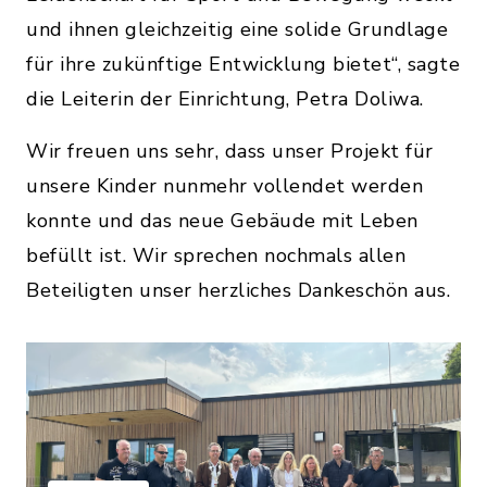
und ihnen gleichzeitig eine solide Grundlage
für ihre zukünftige Entwicklung bietet“, sagte
die Leiterin der Einrichtung, Petra Doliwa.
Wir freuen uns sehr, dass unser Projekt für
unsere Kinder nunmehr vollendet werden
konnte und das neue Gebäude mit Leben
befüllt ist. Wir sprechen nochmals allen
Beteiligten unser herzliches Dankeschön aus.