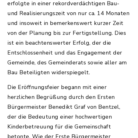
erfolgte in einer rekordverdächtigen Bau-
und Realisierungszeit von nur ca. 14 Monaten
und insoweit in bemerkenswert kurzer Zeit
von der Planung bis zur Fertigstellung. Dies
ist ein beachtenswerter Erfolg, der die
Entschlossenheit und das Engagement der
Gemeinde, des Gemeinderats sowie aller am
Bau Beteiligten widerspiegelt.
Die Eröffnungsfeier begann mit einer
herzlichen Begrüßung durch den Ersten
Bürgermeister Benedikt Graf von Bentzel,
der die Bedeutung einer hochwertigen
Kinderbetreuung für die Gemeinschaft
betonte. Wie der Erste Bürgermeister