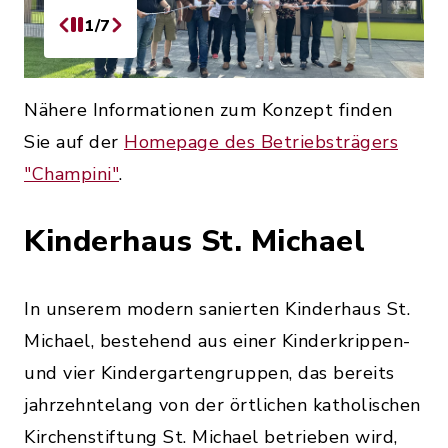
2/7
Nähere Informationen zum Konzept finden
Sie auf der
Homepage des Betriebsträgers
"Champini"
.
Kinderhaus St. Michael
In unserem modern sanierten Kinderhaus St.
Michael, bestehend aus einer Kinderkrippen-
und vier Kindergartengruppen, das bereits
jahrzehntelang von der örtlichen katholischen
Kirchenstiftung St. Michael betrieben wird,