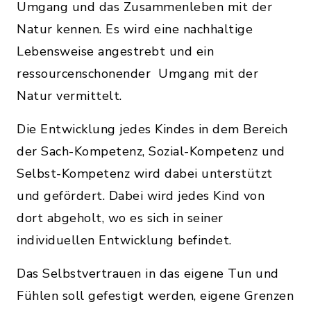
Umgang und das Zusammenleben mit der
Natur kennen. Es wird eine nachhaltige
Lebensweise angestrebt und ein
ressourcenschonender Umgang mit der
Natur vermittelt.
Die Entwicklung jedes Kindes in dem Bereich
der Sach-Kompetenz, Sozial-Kompetenz und
Selbst-Kompetenz wird dabei unterstützt
und gefördert. Dabei wird jedes Kind von
dort abgeholt, wo es sich in seiner
individuellen Entwicklung befindet.
Das Selbstvertrauen in das eigene Tun und
Fühlen soll gefestigt werden, eigene Grenzen