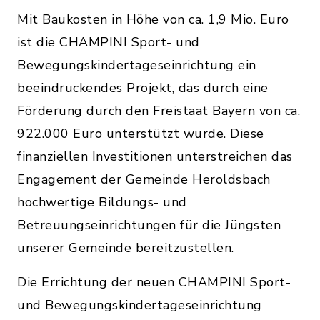
Mit Baukosten in Höhe von ca. 1,9 Mio. Euro
ist die CHAMPINI Sport- und
Bewegungskindertageseinrichtung ein
beeindruckendes Projekt, das durch eine
Förderung durch den Freistaat Bayern von ca.
922.000 Euro unterstützt wurde. Diese
finanziellen Investitionen unterstreichen das
Engagement der Gemeinde Heroldsbach
hochwertige Bildungs- und
Betreuungseinrichtungen für die Jüngsten
unserer Gemeinde bereitzustellen.
Die Errichtung der neuen CHAMPINI Sport-
und Bewegungskindertageseinrichtung