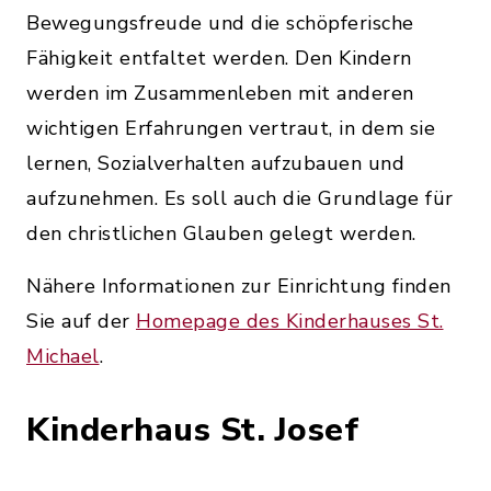
Bewegungsfreude und die schöpferische
Fähigkeit entfaltet werden. Den Kindern
werden im Zusammenleben mit anderen
wichtigen Erfahrungen vertraut, in dem sie
lernen, Sozialverhalten aufzubauen und
aufzunehmen. Es soll auch die Grundlage für
den christlichen Glauben gelegt werden.
Nähere Informationen zur Einrichtung finden
Sie auf der
Homepage des Kinderhauses St.
Michael
.
Kinderhaus St. Josef