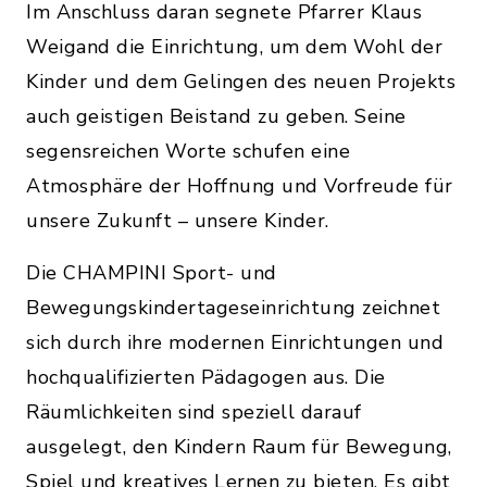
Im Anschluss daran segnete Pfarrer Klaus
Weigand die Einrichtung, um dem Wohl der
Kinder und dem Gelingen des neuen Projekts
auch geistigen Beistand zu geben. Seine
segensreichen Worte schufen eine
Atmosphäre der Hoffnung und Vorfreude für
unsere Zukunft – unsere Kinder.
Die CHAMPINI Sport- und
Bewegungskindertageseinrichtung zeichnet
sich durch ihre modernen Einrichtungen und
hochqualifizierten Pädagogen aus. Die
Räumlichkeiten sind speziell darauf
ausgelegt, den Kindern Raum für Bewegung,
Spiel und kreatives Lernen zu bieten. Es gibt