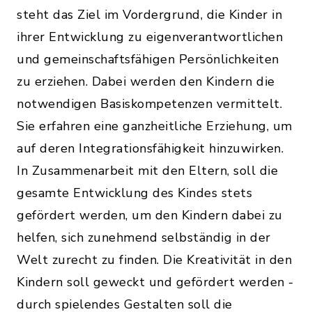
steht das Ziel im Vordergrund, die Kinder in
ihrer Entwicklung zu eigenverantwortlichen
und gemeinschaftsfähigen Persönlichkeiten
zu erziehen. Dabei werden den Kindern die
notwendigen Basiskompetenzen vermittelt.
Sie erfahren eine ganzheitliche Erziehung, um
auf deren Integrationsfähigkeit hinzuwirken.
In Zusammenarbeit mit den Eltern, soll die
gesamte Entwicklung des Kindes stets
gefördert werden, um den Kindern dabei zu
helfen, sich zunehmend selbständig in der
Welt zurecht zu finden. Die Kreativität in den
Kindern soll geweckt und gefördert werden -
durch spielendes Gestalten soll die