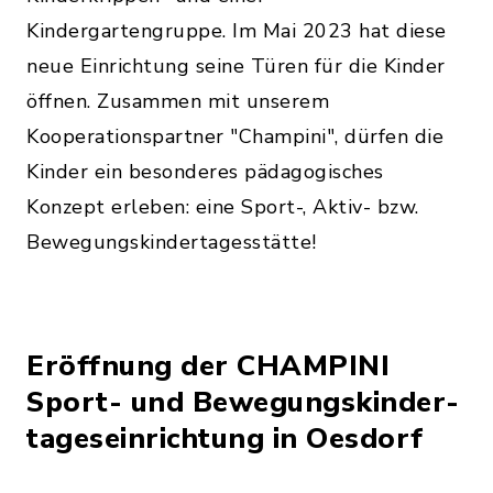
Kindergartengruppe. Im Mai 2023 hat diese
neue Einrichtung seine Türen für die Kinder
öffnen. Zusammen mit unserem
Kooperationspartner "Champini", dürfen die
Kinder ein besonderes pädagogisches
Konzept erleben: eine Sport-, Aktiv- bzw.
Bewegungskindertagesstätte!
Eröffnung der CHAMPINI
Sport- und Bewegungskinder-
tageseinrichtung in Oesdorf