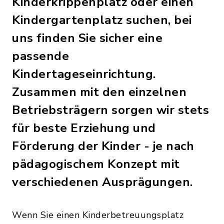
Kinderkrippenplatz oder einen
Kindergartenplatz suchen, bei
uns finden Sie sicher eine
passende
Kindertageseinrichtung.
Zusammen mit den einzelnen
Betriebsträgern sorgen wir stets
für beste Erziehung und
Förderung der Kinder - je nach
pädagogischem Konzept mit
verschiedenen Ausprägungen.
Wenn Sie einen Kinderbetreuungsplatz