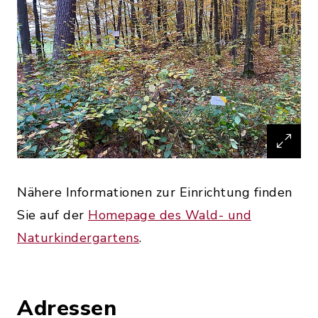
Nähere Informationen zur Einrichtung finden
Sie auf der
Homepage des Wald- und
Naturkindergartens
.
Adressen