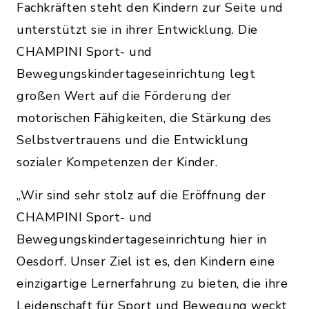
Fachkräften steht den Kindern zur Seite und
unterstützt sie in ihrer Entwicklung. Die
CHAMPINI Sport- und
Bewegungskindertageseinrichtung legt
großen Wert auf die Förderung der
motorischen Fähigkeiten, die Stärkung des
Selbstvertrauens und die Entwicklung
sozialer Kompetenzen der Kinder.
„Wir sind sehr stolz auf die Eröffnung der
CHAMPINI Sport- und
Bewegungskindertageseinrichtung hier in
Oesdorf. Unser Ziel ist es, den Kindern eine
einzigartige Lernerfahrung zu bieten, die ihre
Leidenschaft für Sport und Bewegung weckt