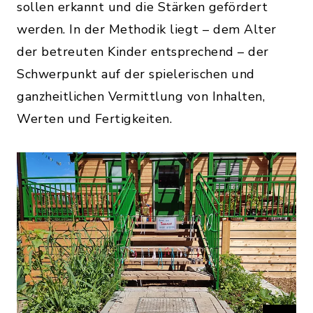
sollen erkannt und die Stärken gefördert
werden. In der Methodik liegt – dem Alter
der betreuten Kinder entsprechend – der
Schwerpunkt auf der spielerischen und
ganzheitlichen Vermittlung von Inhalten,
Werten und Fertigkeiten.