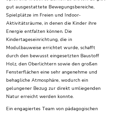
gut ausgestattete Bewegungsbereiche,
Spielplätze im Freien und Indoor-
Aktivitätsräume, in denen die Kinder ihre
Energie entfalten können. Die
Kindertageseinrichtung, die in
Modulbauweise errichtet wurde, schafft
durch den bewusst eingesetzten Baustoff
Holz, den Oberlichtern sowie den großen
Fensterflächen eine sehr angenehme und
behagliche Atmosphäre, wodurch ein
gelungener Bezug zur direkt umliegenden
Natur erreicht werden konnte.
Ein engagiertes Team von pädagogischen