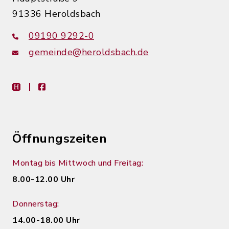
91336 Heroldsbach
09190 9292-0
gemeinde@heroldsbach.de
heimat-info
facebook
Öffnungszeiten
Montag bis Mittwoch und Freitag:
8.00-12.00 Uhr
Donnerstag:
14.00-18.00 Uhr