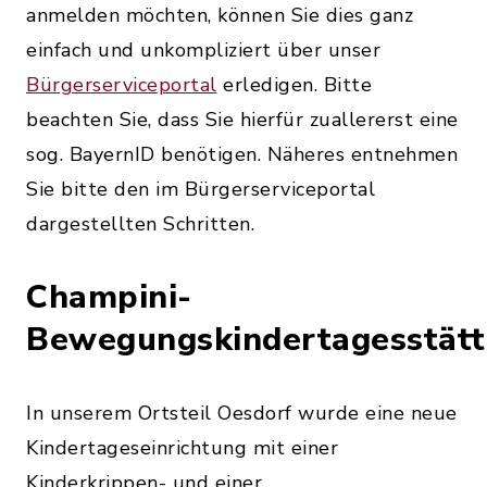
anmelden möchten, können Sie dies ganz
einfach und unkompliziert über unser
Bürgerserviceportal
erledigen. Bitte
beachten Sie, dass Sie hierfür zuallererst eine
sog. BayernID benötigen. Näheres entnehmen
Sie bitte den im Bürgerserviceportal
dargestellten Schritten.
Champini-
Bewegungskindertagesstätt
In unserem Ortsteil Oesdorf wurde eine neue
Kindertageseinrichtung mit einer
Kinderkrippen- und einer