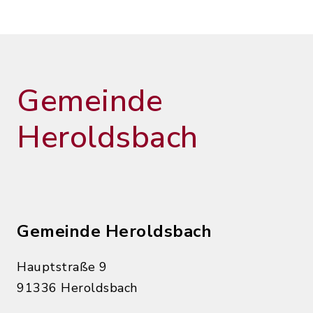
Gemeinde
Heroldsbach
Gemeinde Heroldsbach
Hauptstraße 9
91336 Heroldsbach