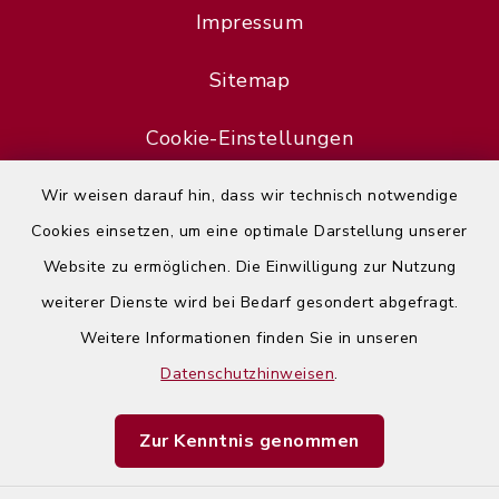
Impressum
Sitemap
Cookie-Einstellungen
Wir weisen darauf hin, dass wir technisch notwendige
Cookies einsetzen, um eine optimale Darstellung unserer
Website zu ermöglichen. Die Einwilligung zur Nutzung
Error
weiterer Dienste wird bei Bedarf gesondert abgefragt.
Failed to load assistant data
Weitere Informationen finden Sie in unseren
Datenschutzhinweisen
.
Refresh Page
Zur Kenntnis genommen