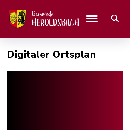
Digitaler Ortsplan