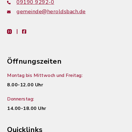
09190 9292-0
gemeinde@heroldsbach.de
heimat-info
facebook
Öffnungszeiten
Montag bis Mittwoch und Freitag:
8.00-12.00 Uhr
Donnerstag:
14.00-18.00 Uhr
Quicklinks