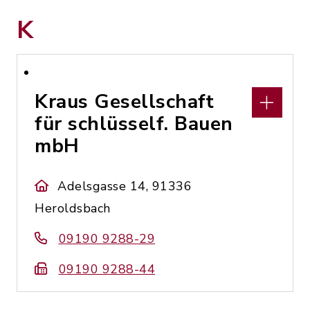
K
Kraus Gesellschaft
für schlüsself. Bauen
mbH
Adelsgasse 14, 91336
Heroldsbach
09190 9288-29
09190 9288-44