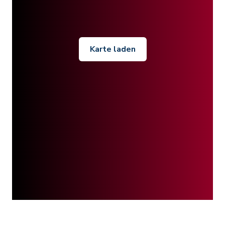
Karte laden