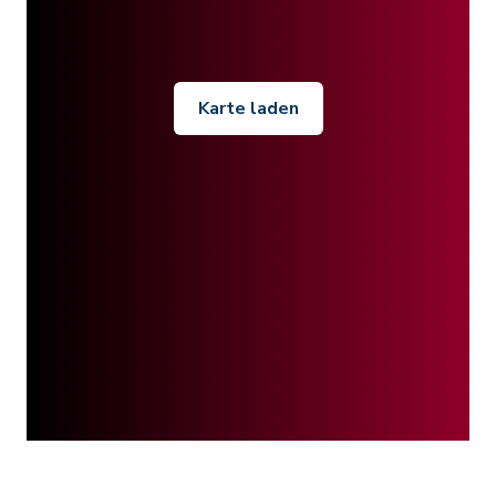
Karte laden