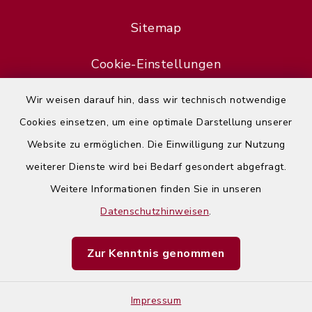
Sitemap
Cookie-Einstellungen
Wir weisen darauf hin, dass wir technisch notwendige
Cookies einsetzen, um eine optimale Darstellung unserer
Website zu ermöglichen. Die Einwilligung zur Nutzung
Error
weiterer Dienste wird bei Bedarf gesondert abgefragt.
Failed to load assistant data
Weitere Informationen finden Sie in unseren
Datenschutzhinweisen
.
Refresh Page
Zur Kenntnis genommen
Impressum