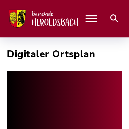
Digitaler Ortsplan