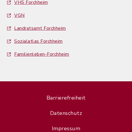
VHS Forchheim
VGN
Landratsamt Forchheim
Sozialatlas Forchheim
Familienleben-Forchheim
Barrierefreiheit
Datenschutz
Impressum