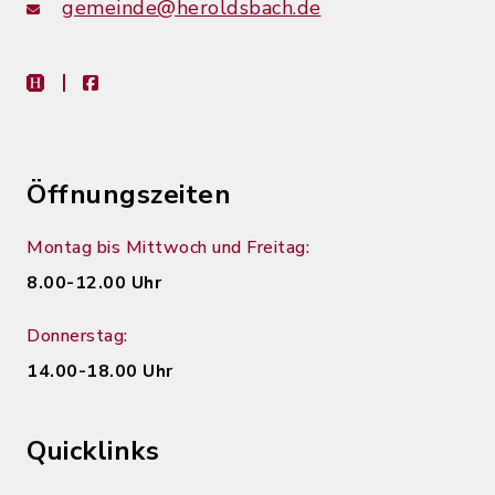
gemeinde@heroldsbach.de
heimat-info
facebook
Öffnungszeiten
Montag bis Mittwoch und Freitag:
8.00-12.00 Uhr
Donnerstag:
14.00-18.00 Uhr
Quicklinks