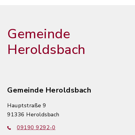
Gemeinde
Heroldsbach
Gemeinde Heroldsbach
Hauptstraße 9
91336 Heroldsbach
09190 9292-0