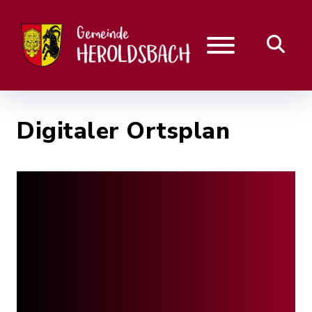
Digitaler Ortsplan