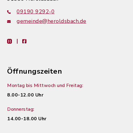
09190 9292-0
gemeinde@heroldsbach.de
heimat-info
facebook
Öffnungszeiten
Montag bis Mittwoch und Freitag:
8.00-12.00 Uhr
Donnerstag:
14.00-18.00 Uhr