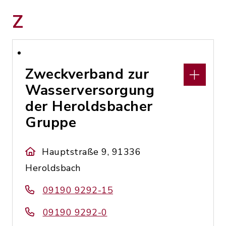
Z
Zweckverband zur
Wasserversorgung
der Heroldsbacher
Gruppe
Hauptstraße 9, 91336
Heroldsbach
09190 9292-15
09190 9292-0