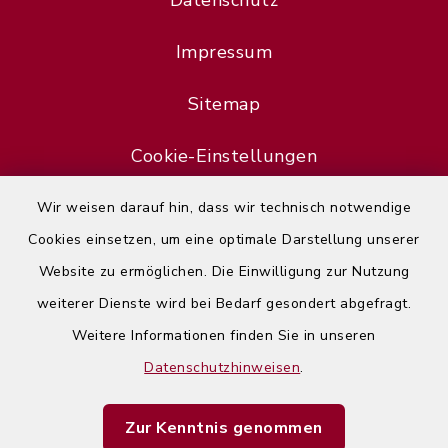
Datenschutz
Impressum
Sitemap
Cookie-Einstellungen
Wir weisen darauf hin, dass wir technisch notwendige
Cookies einsetzen, um eine optimale Darstellung unserer
Website zu ermöglichen. Die Einwilligung zur Nutzung
Error
weiterer Dienste wird bei Bedarf gesondert abgefragt.
Failed to load assistant data
Weitere Informationen finden Sie in unseren
Datenschutzhinweisen
.
Refresh Page
Zur Kenntnis genommen