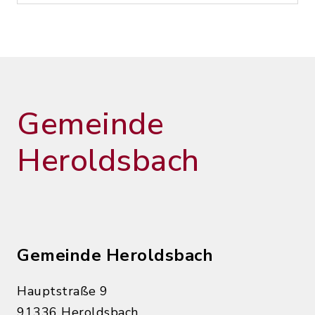
Gemeinde
Heroldsbach
Gemeinde Heroldsbach
Hauptstraße 9
91336 Heroldsbach