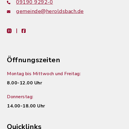
09190 9292-0
gemeinde@heroldsbach.de
heimat-info
facebook
Öffnungszeiten
Montag bis Mittwoch und Freitag:
8.00-12.00 Uhr
Donnerstag:
14.00-18.00 Uhr
Quicklinks