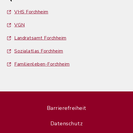
VHS Forchheim
VGN
Landratsamt Forchheim
Sozialatlas Forchheim
Familienleben-Forchheim
Barrierefreiheit
Datenschutz