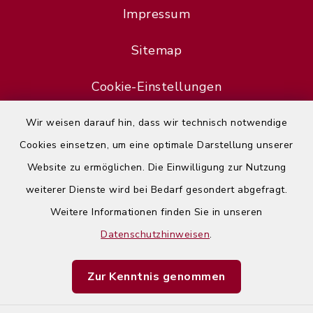
Impressum
Sitemap
Cookie-Einstellungen
Wir weisen darauf hin, dass wir technisch notwendige
Cookies einsetzen, um eine optimale Darstellung unserer
Website zu ermöglichen. Die Einwilligung zur Nutzung
Error
weiterer Dienste wird bei Bedarf gesondert abgefragt.
Failed to load assistant data
Weitere Informationen finden Sie in unseren
Datenschutzhinweisen
.
Refresh Page
Zur Kenntnis genommen