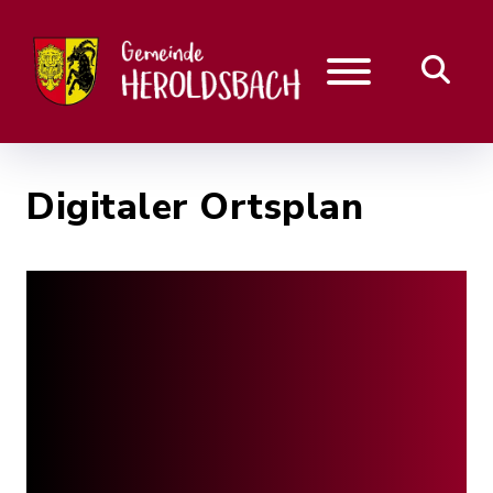
Digitaler Ortsplan