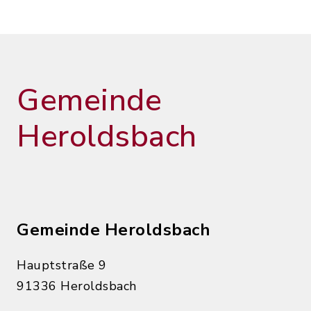
Gemeinde
Heroldsbach
Gemeinde Heroldsbach
Hauptstraße 9
91336 Heroldsbach