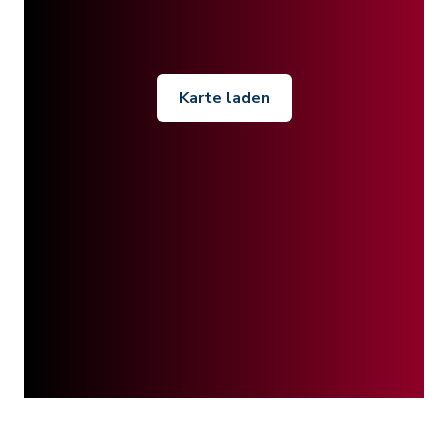
Karte laden