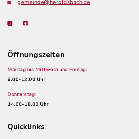
gemeinde@heroldsbach.de
heimat-info
facebook
Öffnungszeiten
Montag bis Mittwoch und Freitag:
8.00-12.00 Uhr
Donnerstag:
14.00-18.00 Uhr
Quicklinks