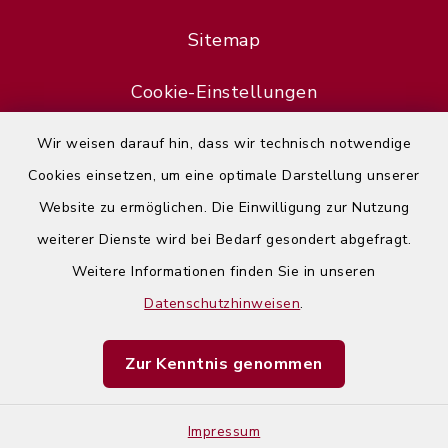
Sitemap
Cookie-Einstellungen
Wir weisen darauf hin, dass wir technisch notwendige
Cookies einsetzen, um eine optimale Darstellung unserer
Website zu ermöglichen. Die Einwilligung zur Nutzung
Error
weiterer Dienste wird bei Bedarf gesondert abgefragt.
Failed to load assistant data
Weitere Informationen finden Sie in unseren
Datenschutzhinweisen
.
Refresh Page
Zur Kenntnis genommen
Impressum