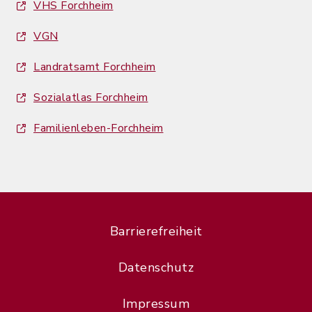
VHS Forchheim
VGN
Landratsamt Forchheim
Sozialatlas Forchheim
Familienleben-Forchheim
Barrierefreiheit
Datenschutz
Impressum