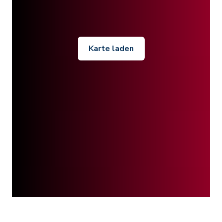
Karte laden