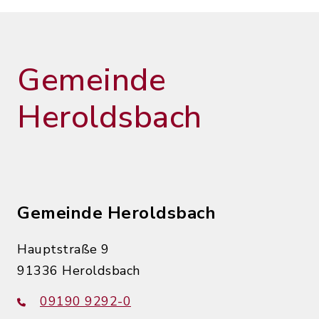
Gemeinde
Heroldsbach
Gemeinde Heroldsbach
Hauptstraße 9
91336 Heroldsbach
09190 9292-0