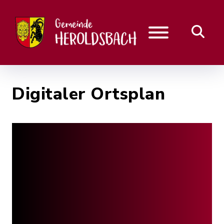
Digitaler Ortsplan