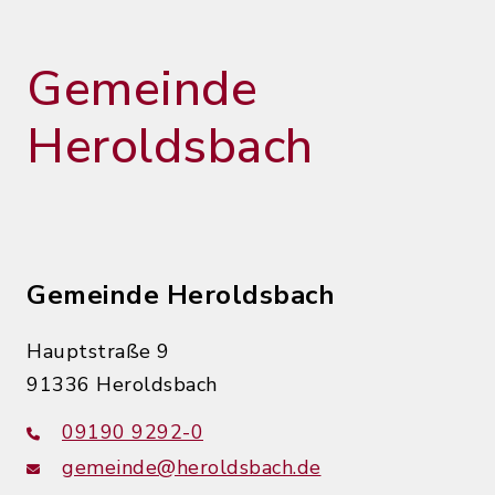
Gemeinde
Heroldsbach
Gemeinde Heroldsbach
Hauptstraße 9
91336 Heroldsbach
09190 9292-0
gemeinde@heroldsbach.de