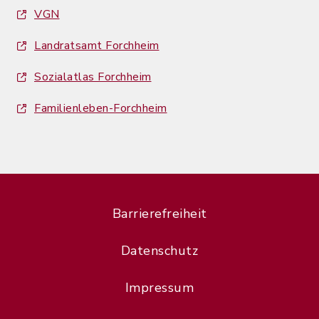
VGN
Landratsamt Forchheim
Sozialatlas Forchheim
Familienleben-Forchheim
Barrierefreiheit
Datenschutz
Impressum