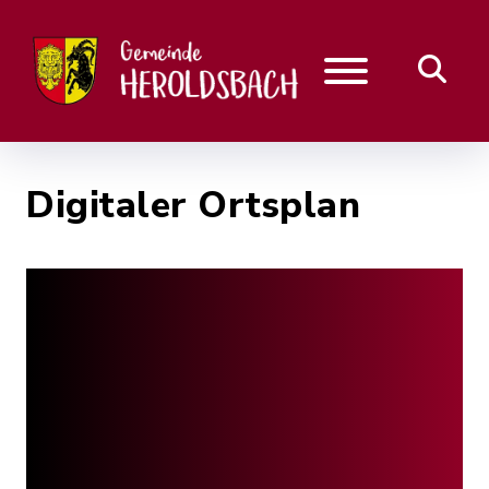
Digitaler Ortsplan