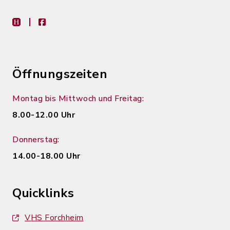
heimat-info
facebook
Öffnungszeiten
Montag bis Mittwoch und Freitag:
8.00-12.00 Uhr
Donnerstag:
14.00-18.00 Uhr
Quicklinks
VHS Forchheim