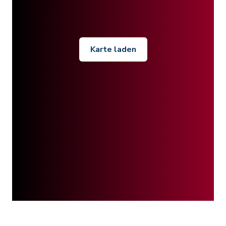
Karte laden