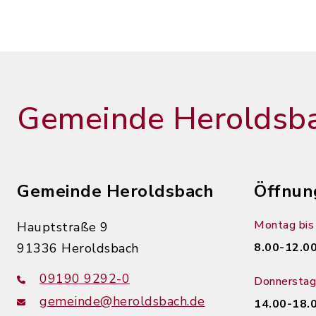
Gemeinde Heroldsb
Gemeinde Heroldsbach
Öffnun
Montag bis 
Hauptstraße 9
91336 Heroldsbach
8.00-12.00
09190 9292-0
Donnerstag
gemeinde@heroldsbach.de
14.00-18.