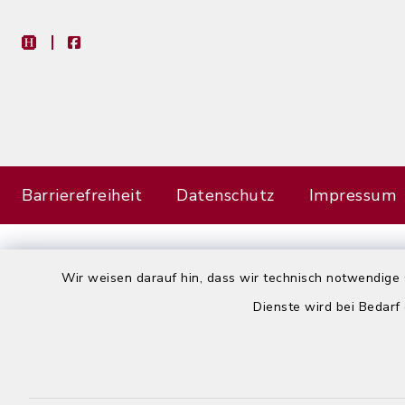
heimat-info
facebook
Barrierefreiheit
Datenschutz
Impressum
Wir weisen darauf hin, dass wir technisch notwendige 
Dienste wird bei Bedarf