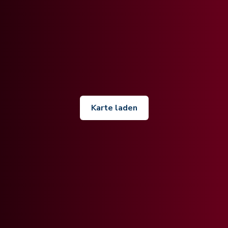
Karte laden