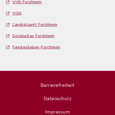
VHS Forchheim
VGN
Landratsamt Forchheim
Sozialatlas Forchheim
Familienleben-Forchheim
Barrierefreiheit
Datenschutz
Impressum