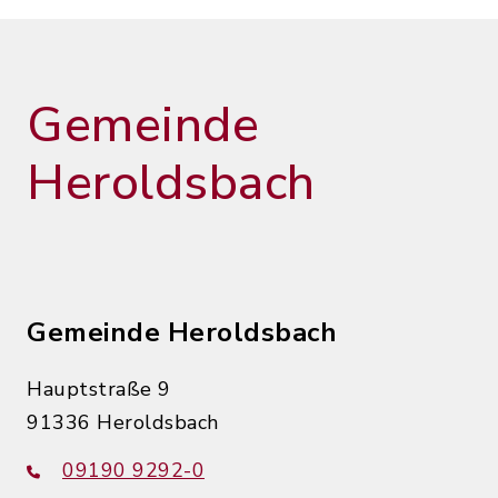
Gemeinde
Heroldsbach
Gemeinde Heroldsbach
Hauptstraße 9
91336 Heroldsbach
09190 9292-0