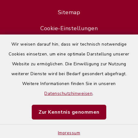
Sitemap
Cookie-Einstellungen
Wir weisen darauf hin, dass wir technisch notwendige
Cookies einsetzen, um eine optimale Darstellung unserer
Website zu ermöglichen. Die Einwilligung zur Nutzung
Error
weiterer Dienste wird bei Bedarf gesondert abgefragt.
Failed to load assistant data
Weitere Informationen finden Sie in unseren
Datenschutzhinweisen
.
Refresh Page
Zur Kenntnis genommen
Impressum