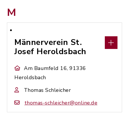
M
Männerverein St.
Josef Heroldsbach
Am Baumfeld 16, 91336
Heroldsbach
Thomas Schleicher
thomas-schleicher@online.de