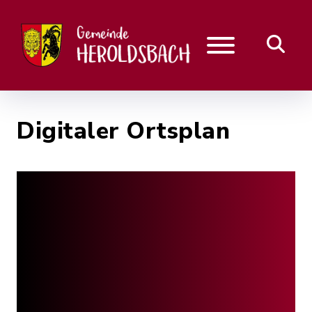
Digitaler Ortsplan