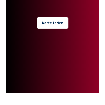
Karte laden