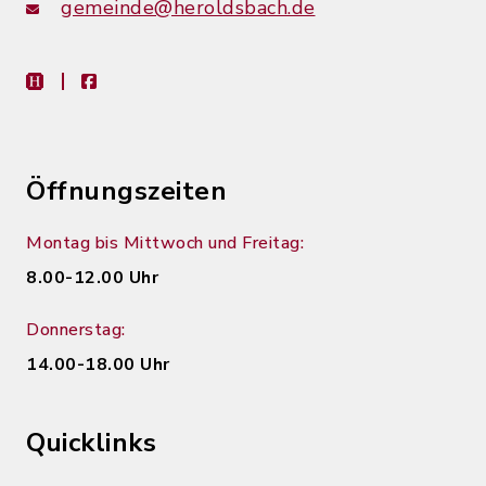
gemeinde@heroldsbach.de
heimat-info
facebook
Öffnungszeiten
Montag bis Mittwoch und Freitag:
8.00-12.00 Uhr
Donnerstag:
14.00-18.00 Uhr
Quicklinks