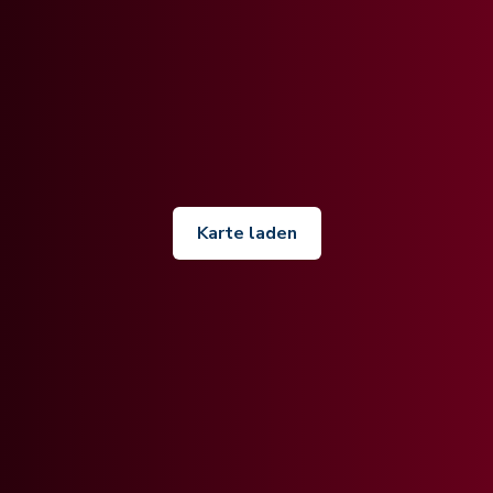
Karte laden