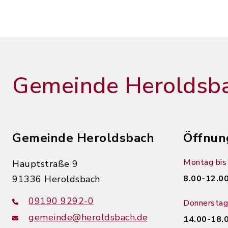
Gemeinde Heroldsb
Gemeinde Heroldsbach
Öffnun
Montag bis 
Hauptstraße 9
91336 Heroldsbach
8.00-12.00
09190 9292-0
Donnerstag
gemeinde@heroldsbach.de
14.00-18.