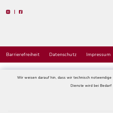
heimat-info
facebook
Barrierefreiheit
Datenschutz
Impressum
Wir weisen darauf hin, dass wir technisch notwendige 
Dienste wird bei Bedarf