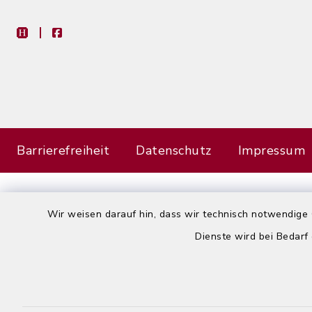
heimat-info
facebook
Barrierefreiheit
Datenschutz
Impressum
Wir weisen darauf hin, dass wir technisch notwendige 
Dienste wird bei Bedarf