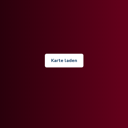
Karte laden