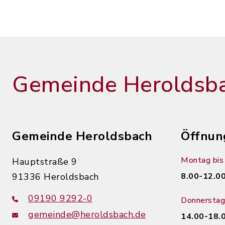
Gemeinde Heroldsb
Gemeinde Heroldsbach
Öffnun
Montag bis 
Hauptstraße 9
91336 Heroldsbach
8.00-12.00
09190 9292-0
Donnerstag
gemeinde@heroldsbach.de
14.00-18.