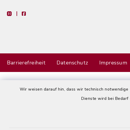
heimat-info
facebook
Barrierefreiheit
Datenschutz
Impressum
Wir weisen darauf hin, dass wir technisch notwendige 
Dienste wird bei Bedarf