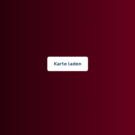
Karte laden