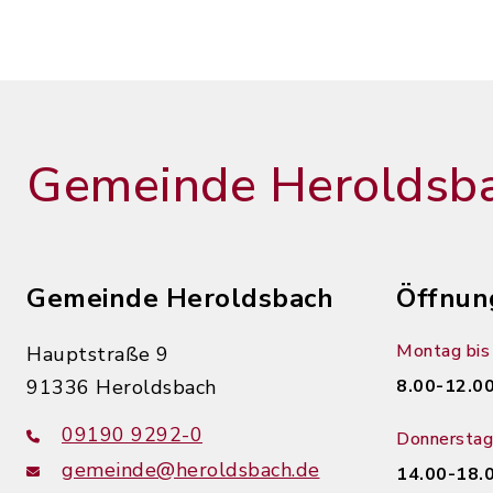
Gemeinde Heroldsb
Gemeinde Heroldsbach
Öffnun
Montag bis 
Hauptstraße 9
91336 Heroldsbach
8.00-12.00
09190 9292-0
Donnerstag
gemeinde@heroldsbach.de
14.00-18.