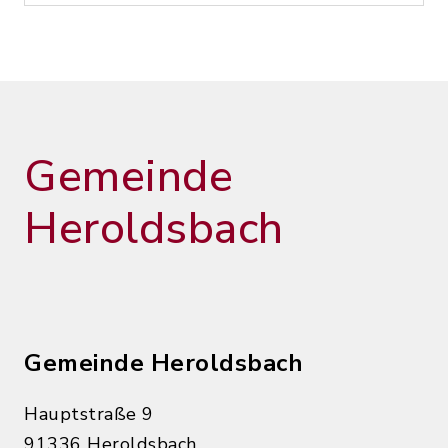
Gemeinde
Heroldsbach
Gemeinde Heroldsbach
Hauptstraße 9
91336 Heroldsbach