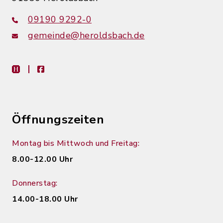
09190 9292-0
gemeinde@heroldsbach.de
heimat-info
facebook
Öffnungszeiten
Montag bis Mittwoch und Freitag:
8.00-12.00 Uhr
Donnerstag:
14.00-18.00 Uhr