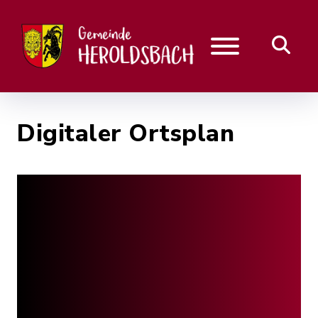
Digitaler Ortsplan