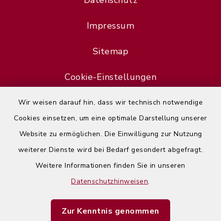
Datenschutz
Impressum
Sitemap
Cookie-Einstellungen
Wir weisen darauf hin, dass wir technisch notwendige
Cookies einsetzen, um eine optimale Darstellung unserer
Website zu ermöglichen. Die Einwilligung zur Nutzung
Error
weiterer Dienste wird bei Bedarf gesondert abgefragt.
Failed to load assistant data
Weitere Informationen finden Sie in unseren
Datenschutzhinweisen
.
Refresh Page
Zur Kenntnis genommen