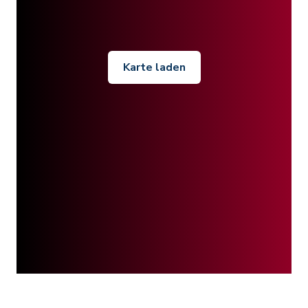
Karte laden