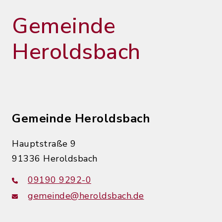
Gemeinde
Heroldsbach
Gemeinde Heroldsbach
Hauptstraße 9
91336 Heroldsbach
09190 9292-0
gemeinde@heroldsbach.de