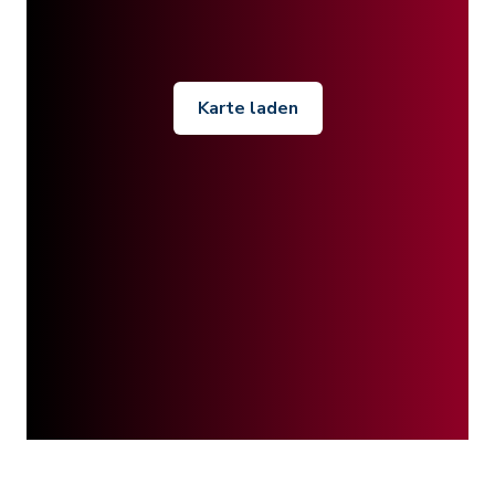
Karte laden