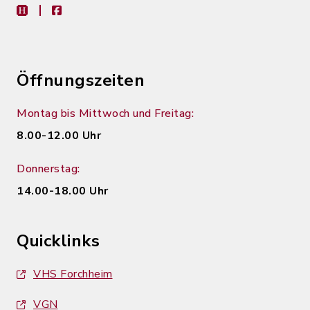
heimat-info
facebook
Öffnungszeiten
Montag bis Mittwoch und Freitag:
8.00-12.00 Uhr
Donnerstag:
14.00-18.00 Uhr
Quicklinks
VHS Forchheim
VGN