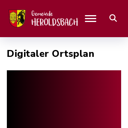
Digitaler Ortsplan