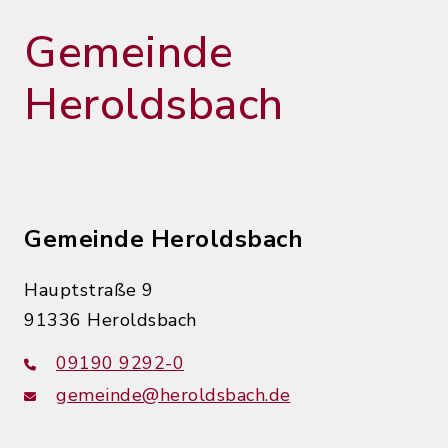
Gemeinde
Heroldsbach
Gemeinde Heroldsbach
Hauptstraße 9
91336 Heroldsbach
09190 9292-0
gemeinde@heroldsbach.de