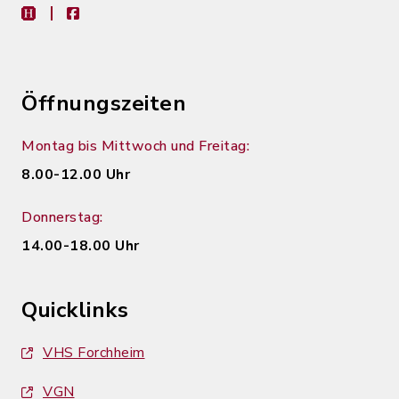
heimat-info
facebook
Öffnungszeiten
Montag bis Mittwoch und Freitag:
8.00-12.00 Uhr
Donnerstag:
14.00-18.00 Uhr
Quicklinks
VHS Forchheim
VGN