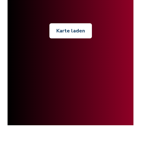
Karte laden