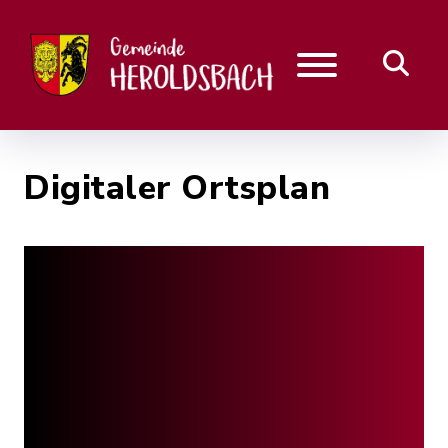
Digitaler Ortsplan