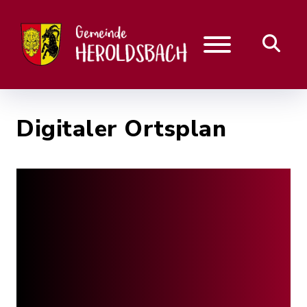
Digitaler Ortsplan