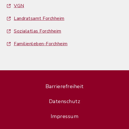
VGN
Landratsamt Forchheim
Sozialatlas Forchheim
Familienleben-Forchheim
Barrierefreiheit
Datenschutz
Impressum