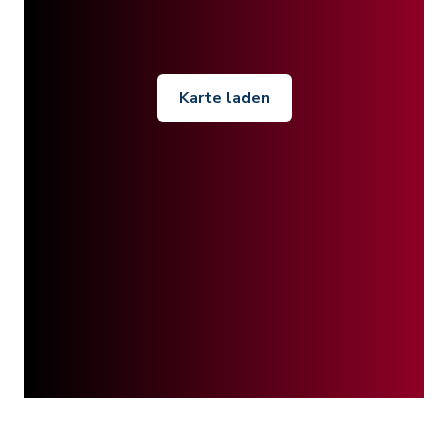
Karte laden