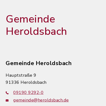
Gemeinde
Heroldsbach
Gemeinde Heroldsbach
Hauptstraße 9
91336 Heroldsbach
09190 9292-0
gemeinde@heroldsbach.de