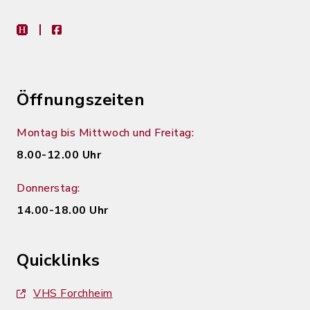
heimat-info
facebook
Öffnungszeiten
Montag bis Mittwoch und Freitag:
8.00-12.00 Uhr
Donnerstag:
14.00-18.00 Uhr
Quicklinks
VHS Forchheim