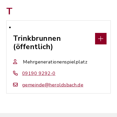
T
Trinkbrunnen
(öffentlich)
Mehrgenerationenspielplatz
09190 9292-0
gemeinde@heroldsbach.de