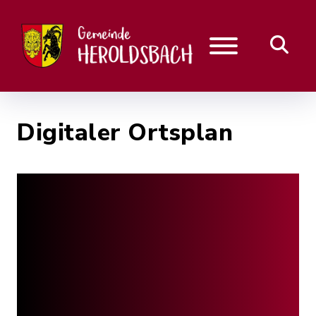
Digitaler Ortsplan