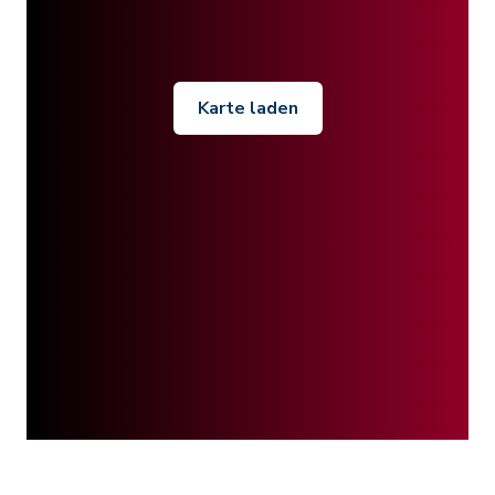
Karte laden