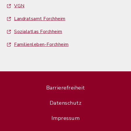
VGN
Landratsamt Forchheim
Sozialatlas Forchheim
Familienleben-Forchheim
Barrierefreiheit
Datenschutz
Impressum