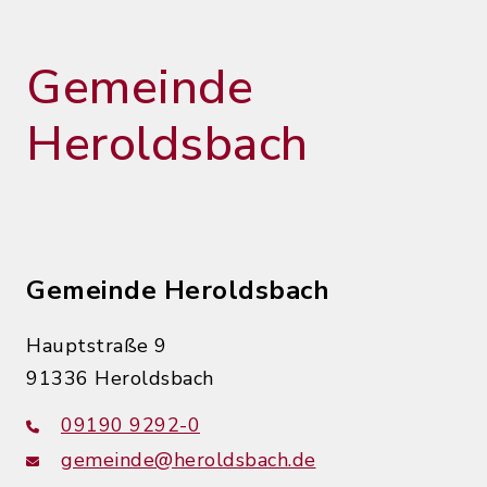
Gemeinde
Heroldsbach
Gemeinde Heroldsbach
Hauptstraße 9
91336 Heroldsbach
09190 9292-0
gemeinde@heroldsbach.de