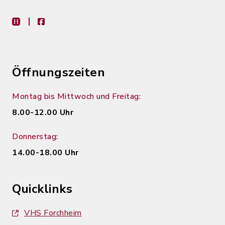
heimat-info
facebook
Öffnungszeiten
Montag bis Mittwoch und Freitag:
8.00-12.00 Uhr
Donnerstag:
14.00-18.00 Uhr
Quicklinks
VHS Forchheim