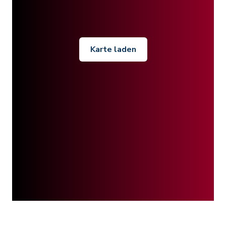
Karte laden