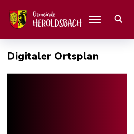
Digitaler Ortsplan