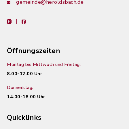
gemeinde@heroldsbach.de
heimat-info
facebook
Öffnungszeiten
Montag bis Mittwoch und Freitag:
8.00-12.00 Uhr
Donnerstag:
14.00-18.00 Uhr
Quicklinks