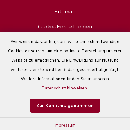
Sitemap
Cookie-Einstellungen
Wir weisen darauf hin, dass wir technisch notwendige
Cookies einsetzen, um eine optimale Darstellung unserer
Website zu ermöglichen. Die Einwilligung zur Nutzung
Error
weiterer Dienste wird bei Bedarf gesondert abgefragt.
Failed to load assistant data
Weitere Informationen finden Sie in unseren
Datenschutzhinweisen
.
Refresh Page
Zur Kenntnis genommen
Impressum