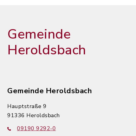
Gemeinde
Heroldsbach
Gemeinde Heroldsbach
Hauptstraße 9
91336 Heroldsbach
09190 9292-0