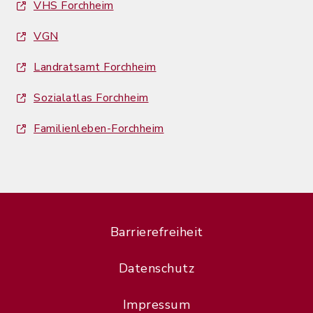
VHS Forchheim
VGN
Landratsamt Forchheim
Sozialatlas Forchheim
Familienleben-Forchheim
Barrierefreiheit
Datenschutz
Impressum