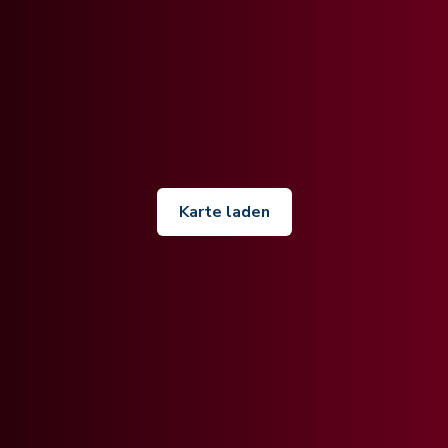
Karte laden