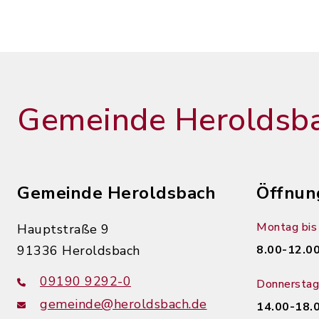
Gemeinde Heroldsb
Gemeinde Heroldsbach
Öffnun
Montag bis 
Hauptstraße 9
91336 Heroldsbach
8.00-12.00
09190 9292-0
Donnerstag
gemeinde@heroldsbach.de
14.00-18.