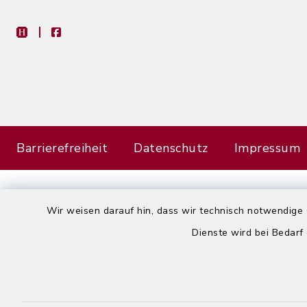
heimat-info
facebook
Barrierefreiheit
Datenschutz
Impressum
Wir weisen darauf hin, dass wir technisch notwendige 
Dienste wird bei Bedarf