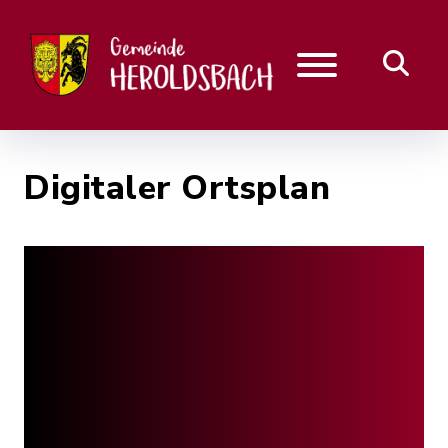
Digitaler Ortsplan