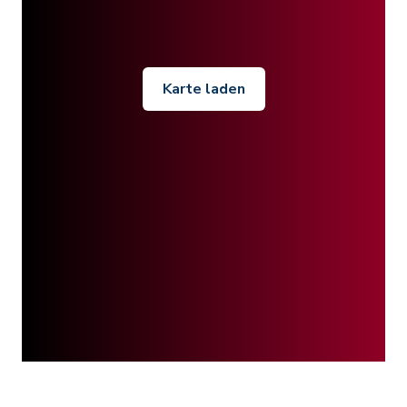
Karte laden