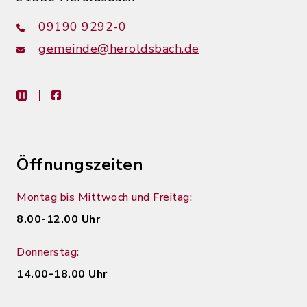
09190 9292-0
gemeinde@heroldsbach.de
heimat-info
facebook
Öffnungszeiten
Montag bis Mittwoch und Freitag:
8.00-12.00 Uhr
Donnerstag:
14.00-18.00 Uhr