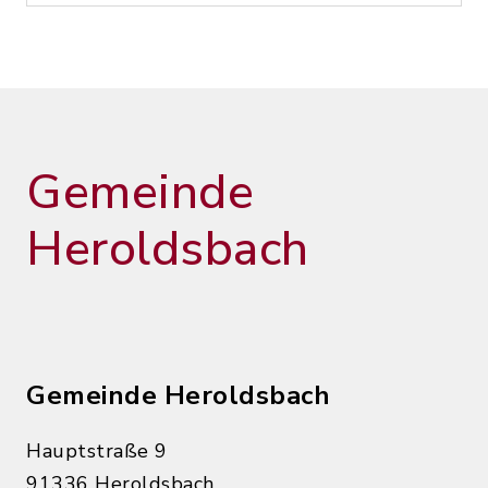
Gemeinde
Heroldsbach
Gemeinde Heroldsbach
Hauptstraße 9
91336 Heroldsbach