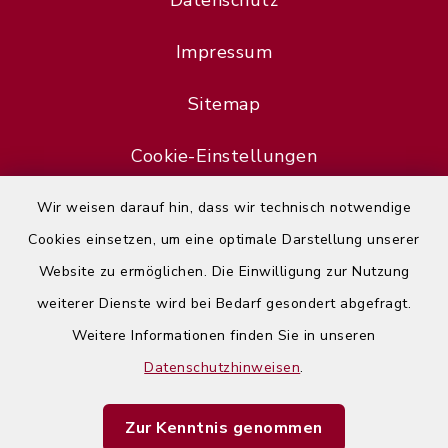
Datenschutz
Impressum
Sitemap
Cookie-Einstellungen
Wir weisen darauf hin, dass wir technisch notwendige
Cookies einsetzen, um eine optimale Darstellung unserer
Website zu ermöglichen. Die Einwilligung zur Nutzung
Error
weiterer Dienste wird bei Bedarf gesondert abgefragt.
Failed to load assistant data
Weitere Informationen finden Sie in unseren
Datenschutzhinweisen
.
Refresh Page
Zur Kenntnis genommen