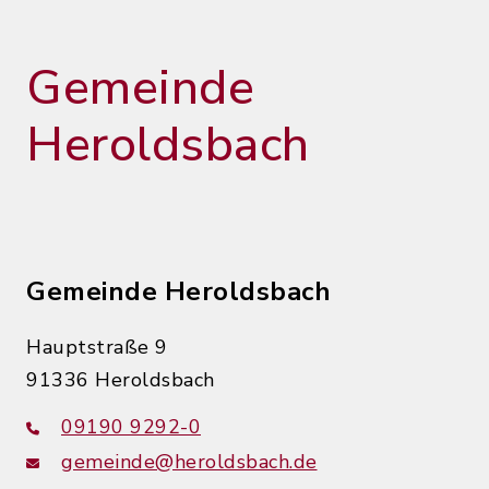
Gemeinde
Heroldsbach
Gemeinde Heroldsbach
Hauptstraße 9
91336 Heroldsbach
09190 9292-0
gemeinde@heroldsbach.de