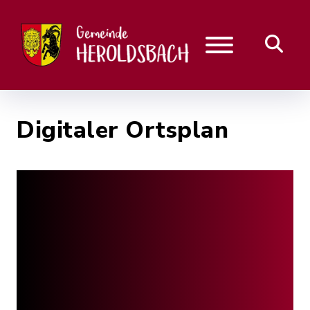
Digitaler Ortsplan