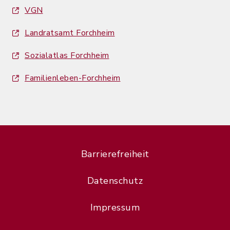
VGN
Landratsamt Forchheim
Sozialatlas Forchheim
Familienleben-Forchheim
Barrierefreiheit
Datenschutz
Impressum