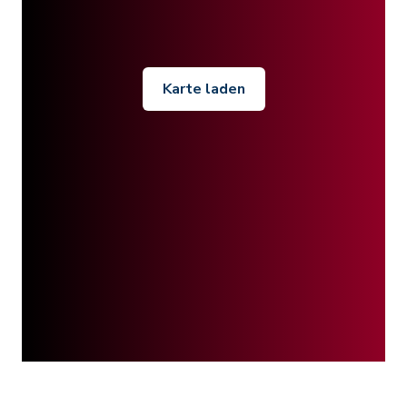
Karte laden