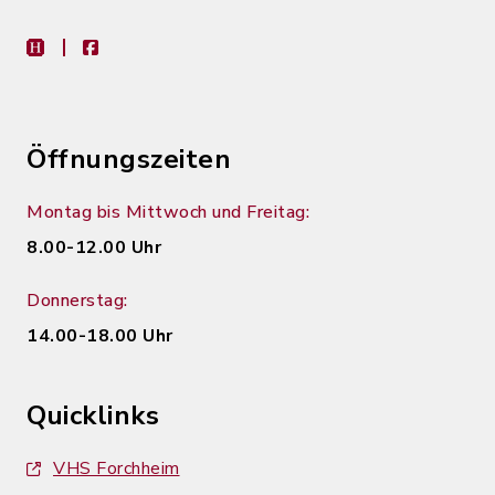
heimat-info
facebook
Öffnungszeiten
Montag bis Mittwoch und Freitag:
8.00-12.00 Uhr
Donnerstag:
14.00-18.00 Uhr
Quicklinks
VHS Forchheim