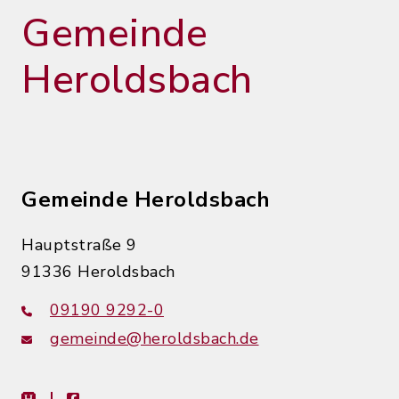
Gemeinde
Heroldsbach
Gemeinde Heroldsbach
Hauptstraße 9
91336 Heroldsbach
09190 9292-0
gemeinde@heroldsbach.de
heimat-info
facebook