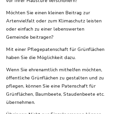
vor Ihrer Haustüre verschönern?
Möchten Sie einen kleinen Beitrag zur
Artenvielfalt oder zum Klimaschutz leisten
oder einfach zu einer lebenswerten
Gemeinde beitragen?
Mit einer Pflegepatenschaft für Grünflächen
haben Sie die Möglichkeit dazu.
Wenn Sie ehrenamtlich mithelfen möchten,
öffentliche Grünflächen zu gestalten und zu
pflegen, können Sie eine Patenschaft für
Grünflächen, Baumbeete, Staudenbeete etc.
übernehmen.