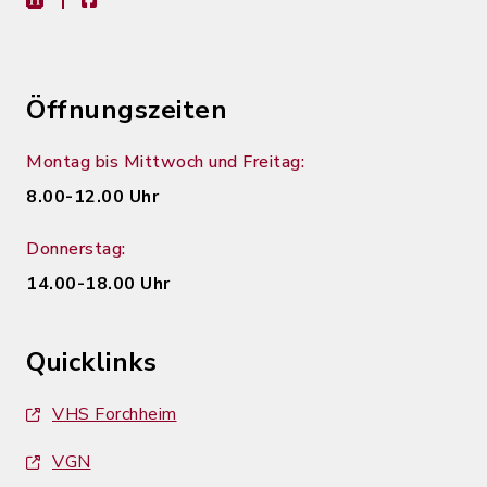
Öffnungszeiten
Montag bis Mittwoch und Freitag:
8.00-12.00 Uhr
Donnerstag:
14.00-18.00 Uhr
Quicklinks
VHS Forchheim
VGN