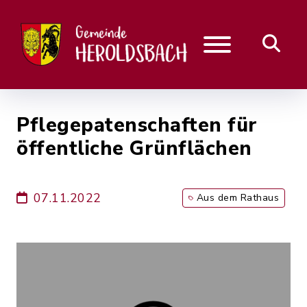
Pflegepatenschaften für
öffentliche Grünflächen
07.11.2022
Aus dem Rathaus