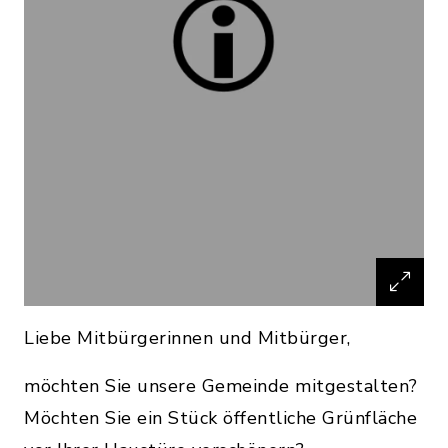
Liebe Mitbürgerinnen und Mitbürger,
möchten Sie unsere Gemeinde mitgestalten?
Möchten Sie ein Stück öffentliche Grünfläche