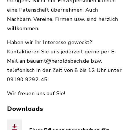
Übrigens: Nicht nur Einzelpersonen können
eine Patenschaft übernehmen. Auch
Nachbarn, Vereine, Firmen usw. sind herzlich
willkommen.
Haben wir Ihr Interesse geweckt?
Kontaktieren Sie uns jederzeit gerne per E-
Mail an bauamt@heroldsbach.de bzw.
telefonisch in der Zeit von 8 bis 12 Uhr unter
09190 9292-45.
Wir freuen uns auf Sie!
Downloads