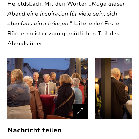
Heroldsbach. Mit den Worten
„Möge dieser
Abend eine Inspiration für viele sein, sich
ebenfalls einzubringen,“
leitete der Erste
Bürgermeister zum gemütlichen Teil des
Abends über.
Nachricht teilen