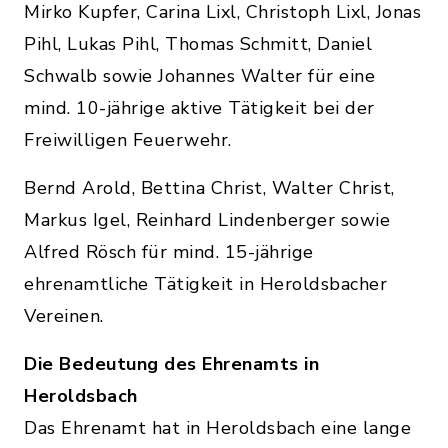
Mirko Kupfer, Carina Lixl, Christoph Lixl, Jonas
Pihl, Lukas Pihl, Thomas Schmitt, Daniel
Schwalb sowie Johannes Walter für eine
mind. 10-jährige aktive Tätigkeit bei der
Freiwilligen Feuerwehr.
Bernd Arold, Bettina Christ, Walter Christ,
Markus Igel, Reinhard Lindenberger sowie
Alfred Rösch für mind. 15-jährige
ehrenamtliche Tätigkeit in Heroldsbacher
Vereinen.
Die Bedeutung des Ehrenamts in
Heroldsbach
Das Ehrenamt hat in Heroldsbach eine lange