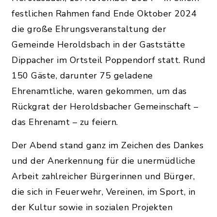
festlichen Rahmen fand Ende Oktober 2024
die große Ehrungsveranstaltung der
Gemeinde Heroldsbach in der Gaststätte
Dippacher im Ortsteil Poppendorf statt. Rund
150 Gäste, darunter 75 geladene
Ehrenamtliche, waren gekommen, um das
Rückgrat der Heroldsbacher Gemeinschaft –
das Ehrenamt – zu feiern.
Der Abend stand ganz im Zeichen des Dankes
und der Anerkennung für die unermüdliche
Arbeit zahlreicher Bürgerinnen und Bürger,
die sich in Feuerwehr, Vereinen, im Sport, in
der Kultur sowie in sozialen Projekten