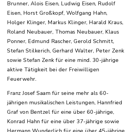
Brunner, Alois Eisen, Ludwig Eisen, Rudolf
Eisen, Horst Großkopf, Wolfgang Hahn,
Holger Klinger, Markus Klinger, Harald Kraus,
Roland Neubauer, Thomas Neubauer, Klaus
Ponner, Edmund Rascher, Gerold Schmitt,
Stefan Stilkerich, Gerhard Walter, Peter Zenk
sowie Stefan Zenk für eine mind. 30-jährige
aktive Tätigkeit bei der Freiwilligen
Feuerwehr.
Franz Josef Saam für seine mehr als 60-
jährigen musikalischen Leistungen, Hannfried
Graf von Bentzel für eine über 60-jährige,
Konrad Hahn für eine über 37-jährige sowie
Hermann Wunderlich für eine über 45-jährige