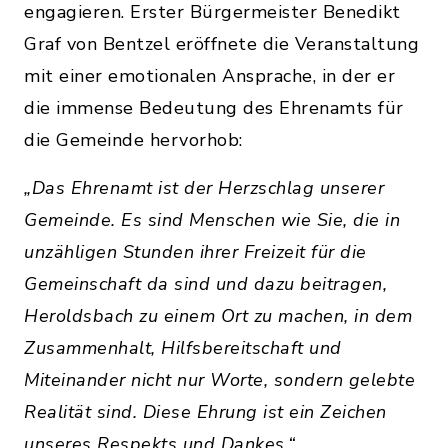
engagieren. Erster Bürgermeister Benedikt
Graf von Bentzel eröffnete die Veranstaltung
mit einer emotionalen Ansprache, in der er
die immense Bedeutung des Ehrenamts für
die Gemeinde hervorhob:
„Das Ehrenamt ist der Herzschlag unserer
Gemeinde. Es sind Menschen wie Sie, die in
unzähligen Stunden ihrer Freizeit für die
Gemeinschaft da sind und dazu beitragen,
Heroldsbach zu einem Ort zu machen, in dem
Zusammenhalt, Hilfsbereitschaft und
Miteinander nicht nur Worte, sondern gelebte
Realität sind. Diese Ehrung ist ein Zeichen
unseres Respekts und Dankes.“