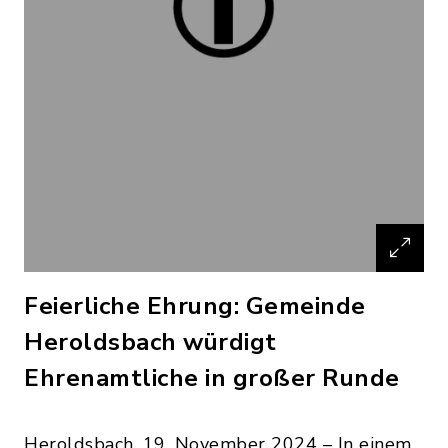
Feierliche Ehrung: Gemeinde
Heroldsbach würdigt
Ehrenamtliche in großer Runde
Heroldsbach, 19. November 2024 – In einem