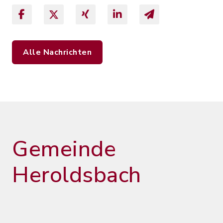
Alle Nachrichten
Gemeinde
Heroldsbach