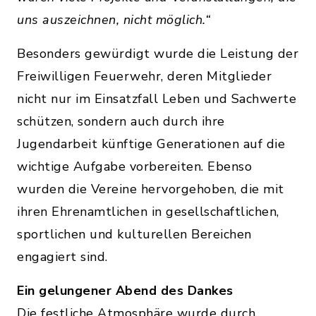
uns auszeichnen, nicht möglich.“
Besonders gewürdigt wurde die Leistung der
Freiwilligen Feuerwehr, deren Mitglieder
nicht nur im Einsatzfall Leben und Sachwerte
schützen, sondern auch durch ihre
Jugendarbeit künftige Generationen auf die
wichtige Aufgabe vorbereiten. Ebenso
wurden die Vereine hervorgehoben, die mit
ihren Ehrenamtlichen in gesellschaftlichen,
sportlichen und kulturellen Bereichen
engagiert sind.
Ein gelungener Abend des Dankes
Die festliche Atmosphäre wurde durch