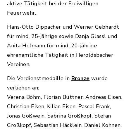
aktive Tätigkeit bei der Freiwilligen
Feuerwehr.
Hans-Otto Dippacher und Werner Gebhardt
für mind. 25-jährige sowie Danja Glassl und
Anita Hofmann für mind. 20-jährige
ehrenamtliche Tätigkeit in Heroldsbacher
Vereinen.
Die Verdienstmedaille in
Bronze
wurde
verliehen an:
Verena Böhm, Florian Büttner, Andreas Eisen,
Christian Eisen, Kilian Eisen, Pascal Frank,
Jonas Gößwein, Sabrina Großkopf, Stefan
Großkopf, Sebastian Häcklein, Daniel Kohnen,