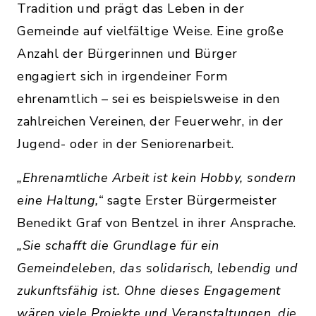
Tradition und prägt das Leben in der
Gemeinde auf vielfältige Weise. Eine große
Anzahl der Bürgerinnen und Bürger
engagiert sich in irgendeiner Form
ehrenamtlich – sei es beispielsweise in den
zahlreichen Vereinen, der Feuerwehr, in der
Jugend- oder in der Seniorenarbeit.
„Ehrenamtliche Arbeit ist kein Hobby, sondern
eine Haltung,“
sagte Erster Bürgermeister
Benedikt Graf von Bentzel in ihrer Ansprache.
„Sie schafft die Grundlage für ein
Gemeindeleben, das solidarisch, lebendig und
zukunftsfähig ist. Ohne dieses Engagement
wären viele Projekte und Veranstaltungen, die