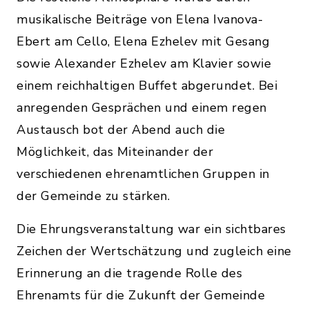
musikalische Beiträge von Elena Ivanova-
Ebert am Cello, Elena Ezhelev mit Gesang
sowie Alexander Ezhelev am Klavier sowie
einem reichhaltigen Buffet abgerundet. Bei
anregenden Gesprächen und einem regen
Austausch bot der Abend auch die
Möglichkeit, das Miteinander der
verschiedenen ehrenamtlichen Gruppen in
der Gemeinde zu stärken.
Die Ehrungsveranstaltung war ein sichtbares
Zeichen der Wertschätzung und zugleich eine
Erinnerung an die tragende Rolle des
Ehrenamts für die Zukunft der Gemeinde