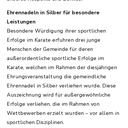
Ehrennadeln in Silber für besondere
Leistungen
Besondere Würdigung ihrer sportlichen
Erfolge im Karate erfuhren drei junge
Menschen der Gemeinde für deren
außerordentliche sportliche Erfolge im
Karate, welchen im Rahmen der diesjährigen
Ehrungsveranstaltung die gemeindliche
Ehrennadel in Silber verliehen wurde. Diese
Auszeichnung wird für außergewöhnliche
Erfolge verliehen, die im Rahmen von
Wettbewerben erzielt wurden – vor allem in
sportlichen Disziplinen.