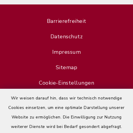
Barrierefreiheit
Datenschutz
Impressum
Sitemap
Cookie-Einstellungen
Wir weisen darauf hin, dass wir technisch notwendige
Cookies einsetzen, um eine optimale Darstellung unserer
Website zu ermöglichen. Die Einwilligung zur Nutzung
Error
weiterer Dienste wird bei Bedarf gesondert abgefragt.