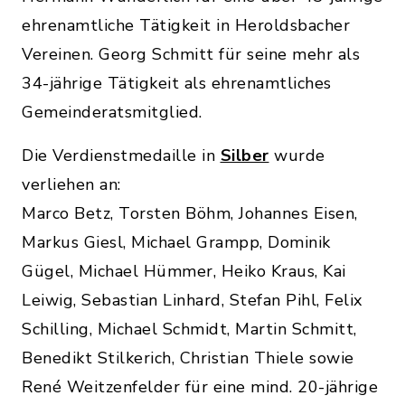
ehrenamtliche Tätigkeit in Heroldsbacher
Vereinen. Georg Schmitt für seine mehr als
34-jährige Tätigkeit als ehrenamtliches
Gemeinderatsmitglied.
Die Verdienstmedaille in
Silber
wurde
verliehen an:
Marco Betz, Torsten Böhm, Johannes Eisen,
Markus Giesl, Michael Grampp, Dominik
Gügel, Michael Hümmer, Heiko Kraus, Kai
Leiwig, Sebastian Linhard, Stefan Pihl, Felix
Schilling, Michael Schmidt, Martin Schmitt,
Benedikt Stilkerich, Christian Thiele sowie
René Weitzenfelder für eine mind. 20-jährige