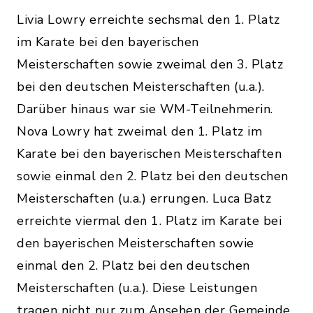
Livia Lowry erreichte sechsmal den 1. Platz
im Karate bei den bayerischen
Meisterschaften sowie zweimal den 3. Platz
bei den deutschen Meisterschaften (u.a.).
Darüber hinaus war sie WM-Teilnehmerin.
Nova Lowry hat zweimal den 1. Platz im
Karate bei den bayerischen Meisterschaften
sowie einmal den 2. Platz bei den deutschen
Meisterschaften (u.a.) errungen. Luca Batz
erreichte viermal den 1. Platz im Karate bei
den bayerischen Meisterschaften sowie
einmal den 2. Platz bei den deutschen
Meisterschaften (u.a.). Diese Leistungen
tragen nicht nur zum Ansehen der Gemeinde