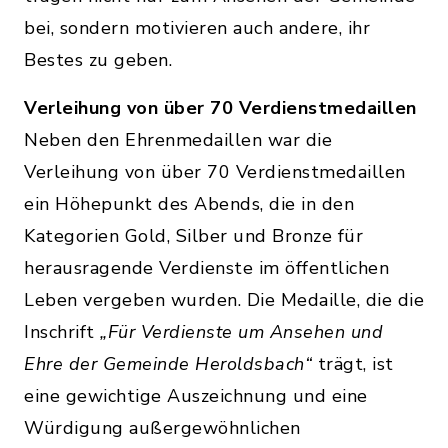
bei, sondern motivieren auch andere, ihr
Bestes zu geben.
Verleihung von über 70 Verdienstmedaillen
Neben den Ehrenmedaillen war die
Verleihung von über 70 Verdienstmedaillen
ein Höhepunkt des Abends, die in den
Kategorien Gold, Silber und Bronze für
herausragende Verdienste im öffentlichen
Leben vergeben wurden. Die Medaille, die die
Inschrift
„Für Verdienste um Ansehen und
Ehre der Gemeinde Heroldsbach“
trägt, ist
eine gewichtige Auszeichnung und eine
Würdigung außergewöhnlichen