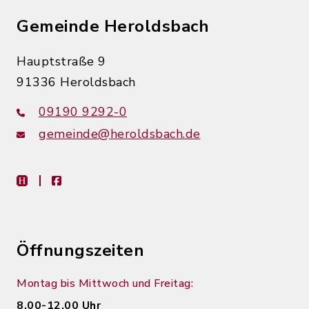
Gemeinde Heroldsbach
Hauptstraße 9
91336 Heroldsbach
09190 9292-0
gemeinde@heroldsbach.de
heimat-info
facebook
Öffnungszeiten
Montag bis Mittwoch und Freitag:
8.00-12.00 Uhr