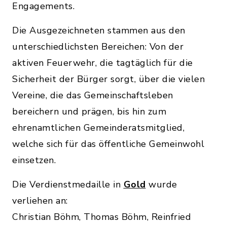
Engagements.
Die Ausgezeichneten stammen aus den
unterschiedlichsten Bereichen: Von der
aktiven Feuerwehr, die tagtäglich für die
Sicherheit der Bürger sorgt, über die vielen
Vereine, die das Gemeinschaftsleben
bereichern und prägen, bis hin zum
ehrenamtlichen Gemeinderatsmitglied,
welche sich für das öffentliche Gemeinwohl
einsetzen.
Die Verdienstmedaille in
Gold
wurde
verliehen an:
Christian Böhm, Thomas Böhm, Reinfried