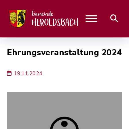
Ehrungsveranstaltung 2024
19.11.2024