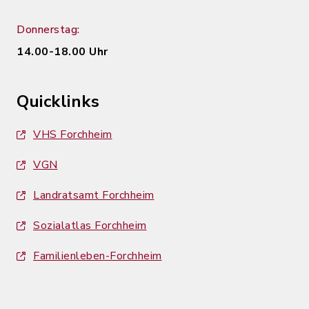
Donnerstag:
14.00-18.00 Uhr
Quicklinks
VHS Forchheim
VGN
Landratsamt Forchheim
Sozialatlas Forchheim
Familienleben-Forchheim