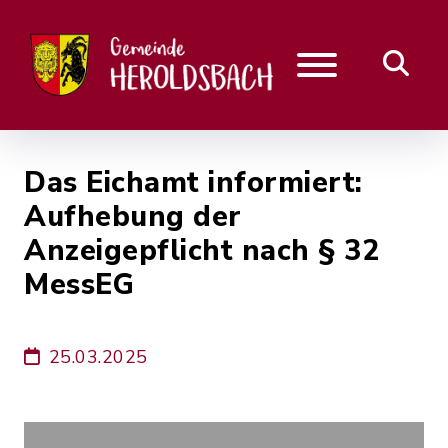
Das Eichamt informiert:
Aufhebung der
Anzeigepflicht nach § 32
MessEG
25.03.2025