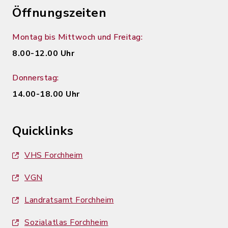
Öffnungszeiten
Montag bis Mittwoch und Freitag:
8.00-12.00 Uhr
Donnerstag:
14.00-18.00 Uhr
Quicklinks
VHS Forchheim
VGN
Landratsamt Forchheim
Sozialatlas Forchheim