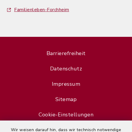
Familienleben-Forchheim
Barrierefreiheit
Datenschutz
Impressum
Sitemap
Cookie-Einstellungen
Wir weisen darauf hin, dass wir technisch notwendige