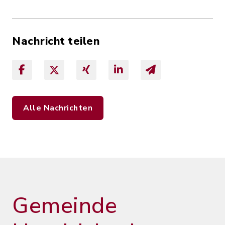
Nachricht teilen
Alle Nachrichten
Gemeinde