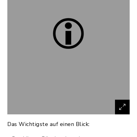
Das Wichtigste auf einen Blick: