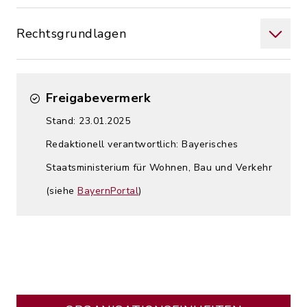
Rechtsgrundlagen
Freigabevermerk
Stand: 23.01.2025
Redaktionell verantwortlich: Bayerisches
Staatsministerium für Wohnen, Bau und Verkehr
(siehe
BayernPortal
)