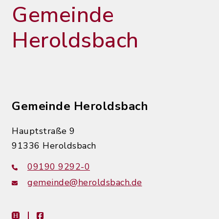
Gemeinde
Heroldsbach
Gemeinde Heroldsbach
Hauptstraße 9
91336 Heroldsbach
09190 9292-0
gemeinde@heroldsbach.de
heimat-info
facebook