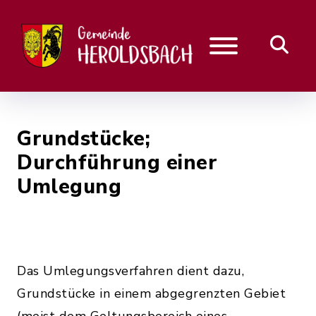
Grundstücke;
Durchführung einer
Umlegung
Das Umlegungsverfahren dient dazu,
Grundstücke in einem abgegrenzten Gebiet