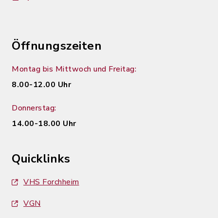
Öffnungszeiten
Montag bis Mittwoch und Freitag:
8.00-12.00 Uhr
Donnerstag:
14.00-18.00 Uhr
Quicklinks
VHS Forchheim
VGN