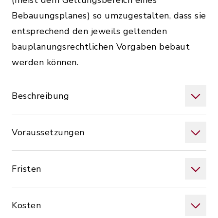
(meist dem Geltungsbereich eines
Bebauungsplanes) so umzugestalten, dass sie
entsprechend den jeweils geltenden
bauplanungsrechtlichen Vorgaben bebaut
werden können.
Beschreibung
Voraussetzungen
Fristen
Kosten