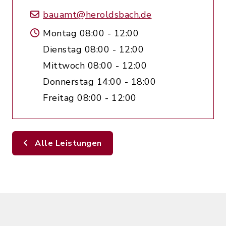
bauamt@heroldsbach.de
Montag 08:00 - 12:00
Dienstag 08:00 - 12:00
Mittwoch 08:00 - 12:00
Donnerstag 14:00 - 18:00
Freitag 08:00 - 12:00
Alle Leistungen