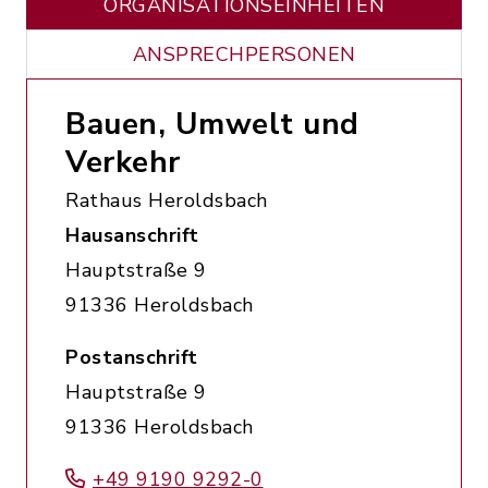
ORGANISATIONS­EINHEITEN
ANSPRECHPERSONEN
Bauen, Umwelt und
Verkehr
Rathaus Heroldsbach
Hausanschrift
Hauptstraße 9
91336 Heroldsbach
Postanschrift
Hauptstraße 9
91336 Heroldsbach
+49 9190 9292-0