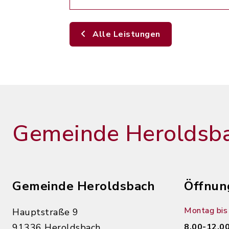
Alle Leistungen
Gemeinde Heroldsb
Gemeinde Heroldsbach
Öffnun
Montag bis 
Hauptstraße 9
91336 Heroldsbach
8.00-12.00