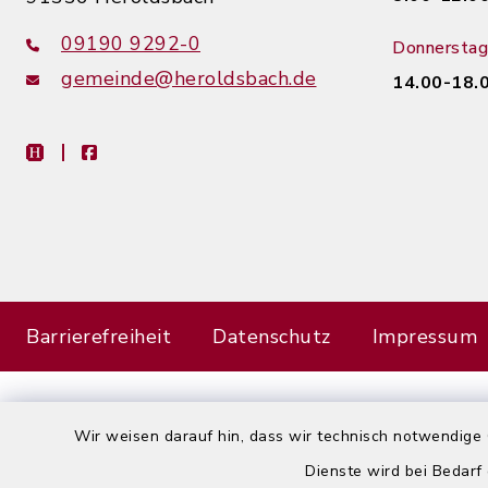
09190 9292-0
Donnerstag
gemeinde@heroldsbach.de
14.00-18.
heimat-info
facebook
Barrierefreiheit
Datenschutz
Impressum
Wir weisen darauf hin, dass wir technisch notwendige 
Dienste wird bei Bedarf