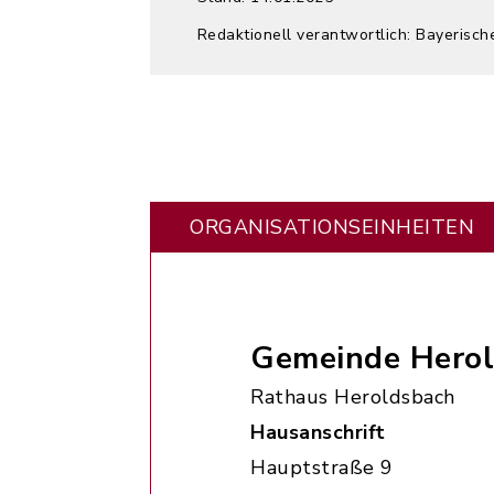
Redaktionell verantwortlich: Bayerisch
ORGANISATIONS­EINHEITEN
Gemeinde Hero
Rathaus Heroldsbach
Hausanschrift
Hauptstraße 9