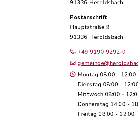
91336 Heroldsbach
Postanschrift
Hauptstraße 9
91336 Heroldsbach
+49 9190 9292-0
gemeinde@heroldsbac
Montag 08:00 - 12:00
Dienstag 08:00 - 12:0
Mittwoch 08:00 - 12:
Donnerstag 14:00 - 18
Freitag 08:00 - 12:00