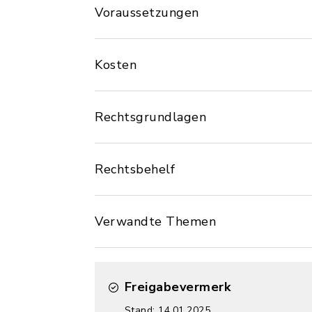
Voraussetzungen
Kosten
Rechtsgrundlagen
Rechtsbehelf
Verwandte Themen
Freigabevermerk
Stand: 14.01.2025