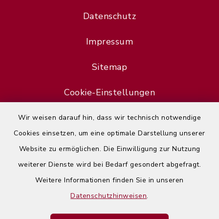
Datenschutz
Impressum
Sitemap
Cookie-Einstellungen
Wir weisen darauf hin, dass wir technisch notwendige
Cookies einsetzen, um eine optimale Darstellung unserer
Website zu ermöglichen. Die Einwilligung zur Nutzung
Error
weiterer Dienste wird bei Bedarf gesondert abgefragt.
Failed to load assistant data
Weitere Informationen finden Sie in unseren
Datenschutzhinweisen
.
Refresh Page