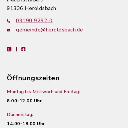
91336 Heroldsbach
09190 9292-0
gemeinde@heroldsbach.de
heimat-info
facebook
Öffnungszeiten
Montag bis Mittwoch und Freitag:
8.00-12.00 Uhr
Donnerstag:
14.00-18.00 Uhr