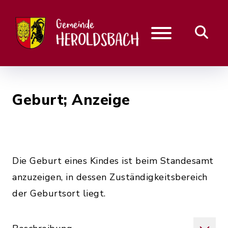
Geburt; Anzeige
Die Geburt eines Kindes ist beim Standesamt
anzuzeigen, in dessen Zuständigkeitsbereich
der Geburtsort liegt.