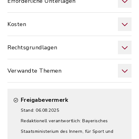
Erforderliche Unterlagen
Kosten
Rechtsgrundlagen
Verwandte Themen
Freigabevermerk
Stand: 06.08.2025
Redaktionell verantwortlich: Bayerisches
Staatsministerium des Innern, für Sport und