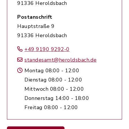
91336 Heroldsbach
Postanschrift
Hauptstraße 9
91336 Heroldsbach
+49 9190 9292-0
standesamt@heroldsbach.de
Montag 08:00 - 12:00
Dienstag 08:00 - 12:00
Mittwoch 08:00 - 12:00
Donnerstag 14:00 - 18:00
Freitag 08:00 - 12:00