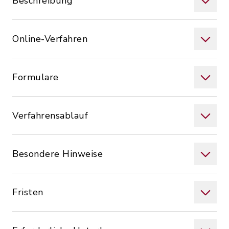
Beschreibung
Online-Verfahren
Formulare
Verfahrensablauf
Besondere Hinweise
Fristen