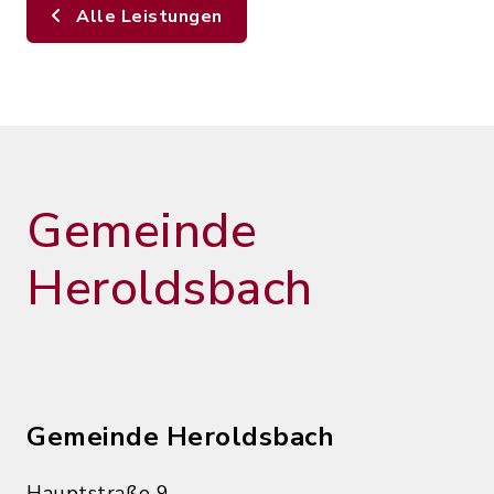
Alle Leistungen
Gemeinde
Heroldsbach
Gemeinde Heroldsbach
Hauptstraße 9