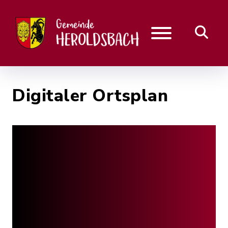
Digitaler Ortsplan