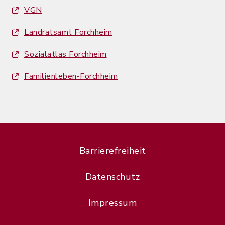
VGN
Landratsamt Forchheim
Sozialatlas Forchheim
Familienleben-Forchheim
Barrierefreiheit
Datenschutz
Impressum