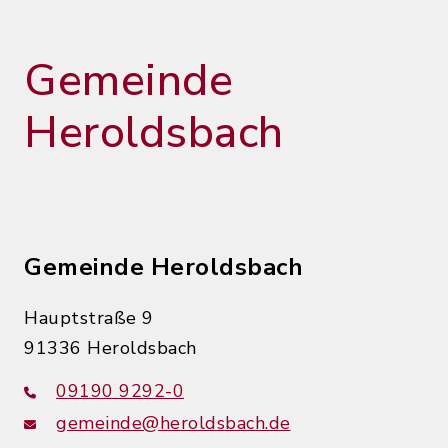
Gemeinde
Heroldsbach
Gemeinde Heroldsbach
Hauptstraße 9
91336 Heroldsbach
09190 9292-0
gemeinde@heroldsbach.de