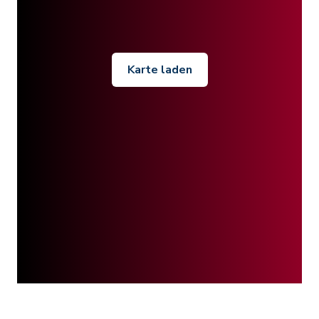
Karte laden