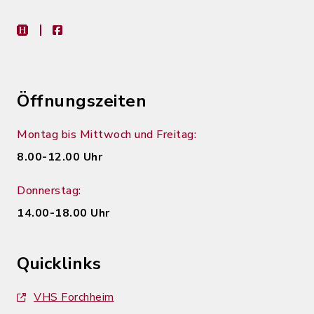
heimat-info
facebook
Öffnungszeiten
Montag bis Mittwoch und Freitag:
8.00-12.00 Uhr
Donnerstag:
14.00-18.00 Uhr
Quicklinks
VHS Forchheim