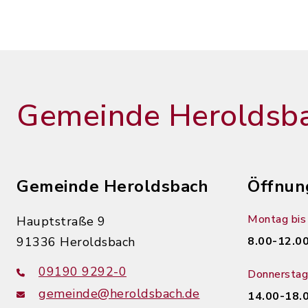
Gemeinde Heroldsb
Gemeinde Heroldsbach
Öffnun
Montag bis 
Hauptstraße 9
91336 Heroldsbach
8.00-12.00
09190 9292-0
Donnerstag
gemeinde@heroldsbach.de
14.00-18.