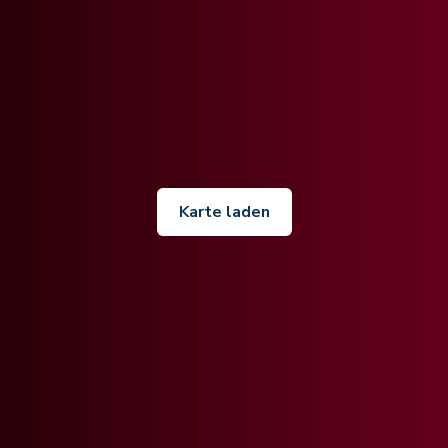
Karte laden