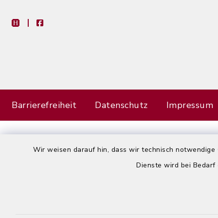
heimat-info
facebook
Barrierefreiheit
Datenschutz
Impressum
Wir weisen darauf hin, dass wir technisch notwendige 
Dienste wird bei Bedarf