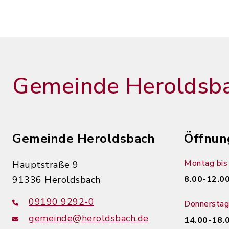
Gemeinde Heroldsb
Gemeinde Heroldsbach
Öffnun
Montag bis 
Hauptstraße 9
91336 Heroldsbach
8.00-12.00
09190 9292-0
Donnerstag
gemeinde@heroldsbach.de
14.00-18.