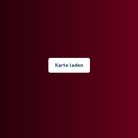
Karte laden