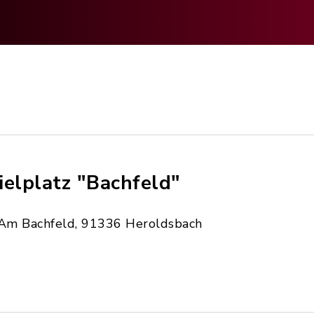
ielplatz "Bachfeld"
Am Bachfeld, 91336 Heroldsbach