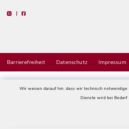
heimat-info
facebook
Barrierefreiheit
Datenschutz
Impressum
Wir weisen darauf hin, dass wir technisch notwendige 
Dienste wird bei Bedarf